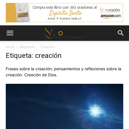
Inicio
Etiquetas
Creación
Etiqueta: creación
Frases sobre la creación; pensamientos y reflexiones sobre la
creación. Creación de Dios.