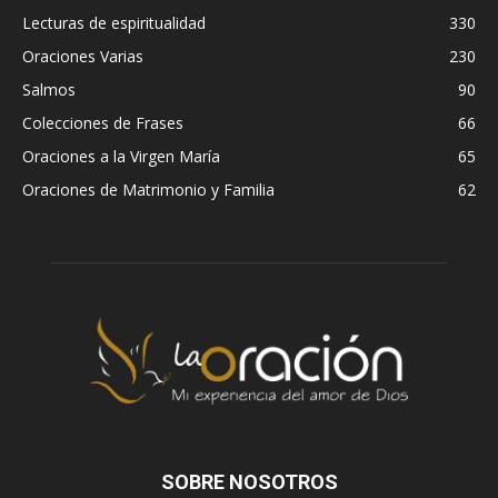
Lecturas de espiritualidad
330
Oraciones Varias
230
Salmos
90
Colecciones de Frases
66
Oraciones a la Virgen María
65
Oraciones de Matrimonio y Familia
62
SOBRE NOSOTROS