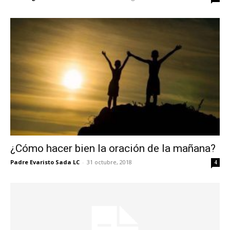
¿Cómo hacer bien la oración de la mañana?
Padre Evaristo Sada LC
-
31 octubre, 2018
4