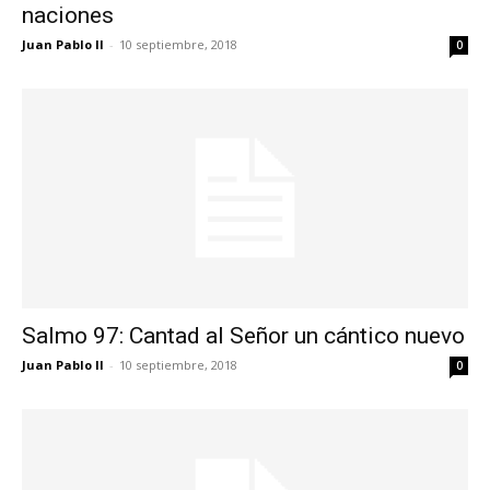
naciones
Juan Pablo II
-
10 septiembre, 2018
0
Salmo 97: Cantad al Señor un cántico nuevo
Juan Pablo II
-
10 septiembre, 2018
0