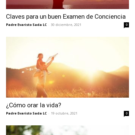
Claves para un buen Examen de Conciencia
Padre Evaristo Sada LC
-
30 diciembre, 2021
0
¿Cómo orar la vida?
Padre Evaristo Sada LC
-
19 octubre, 2021
0