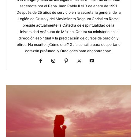
sacerdote por el Papa Juan Pablo II el 3 de enero de 1991.
Después de 25 años de servicio en la secretaría general de la
Legión de Cristo y del Movimiento Regnum Christi en Roma,
preside actualmente la Cátedra de espiritualidad de la
Universidad Anáhuac de México. Centra su ministerio en la
dirección espiritual y la predicación de cursos de oración y
retiros. Ha escrito: ¿Cómo orar? Guía sencilla para despertar el
corazón profundo, y Oraciones para encontrar paz.