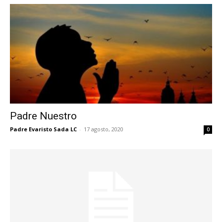
Padre Nuestro
Padre Evaristo Sada LC
-
17 agosto, 2020
0