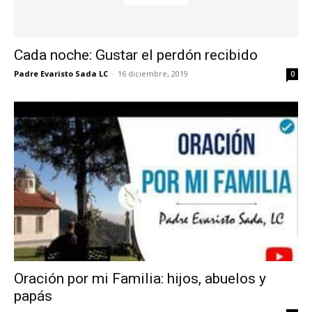
Cada noche: Gustar el perdón recibido
Padre Evaristo Sada LC
-
16 diciembre, 2019
0
Oración por mi Familia: hijos, abuelos y
papás