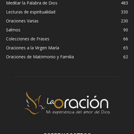
Meditar la Palabra de Dios
483
Lecturas de espiritualidad
330
Oraciones Varias
230
Salmos
90
Colecciones de Frases
66
Oraciones a la Virgen María
65
Oraciones de Matrimonio y Familia
62