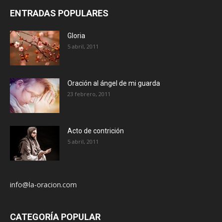
ENTRADAS POPULARES
Gloria
5 abril, 2011
Oración al ángel de mi guarda
23 febrero, 2011
Acto de contrición
5 abril, 2011
info@la-oracion.com
CATEGORÍA POPULAR