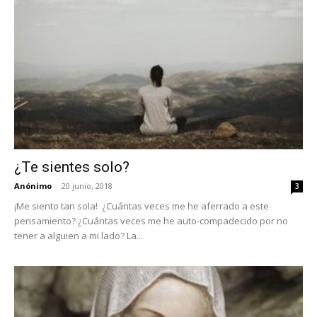
¿Te sientes solo?
Anónimo
-
20 junio, 2018
3
¡Me siento tan sola! ¿Cuántas veces me he aferrado a este
pensamiento? ¿Cuántas veces me he auto-compadecido por no
tener a alguien a mi lado? La...