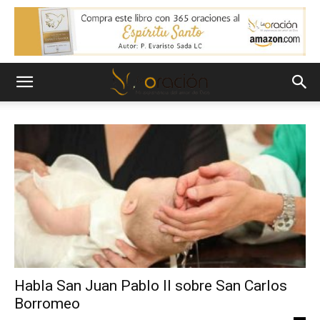
Habla San Juan Pablo II sobre San Carlos
Borromeo