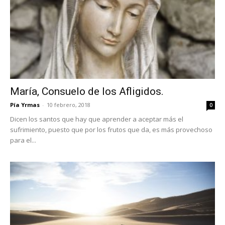
María, Consuelo de los Afligidos.
Pía Yrmas
-
10 febrero, 2018
0
Dicen los santos que hay que aprender a aceptar más el
sufrimiento, puesto que por los frutos que da, es más provechoso
para el...