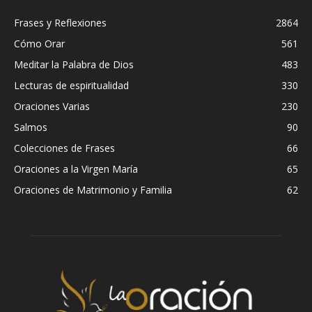
Frases y Reflexiones
2864
Cómo Orar
561
Meditar la Palabra de Dios
483
Lecturas de espiritualidad
330
Oraciones Varias
230
Salmos
90
Colecciones de Frases
66
Oraciones a la Virgen María
65
Oraciones de Matrimonio y Familia
62