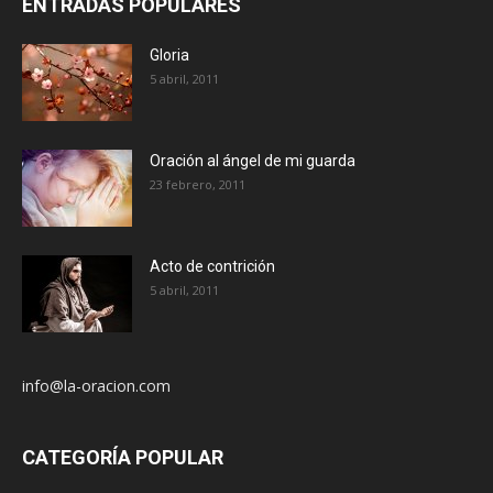
ENTRADAS POPULARES
Gloria
5 abril, 2011
Oración al ángel de mi guarda
23 febrero, 2011
Acto de contrición
5 abril, 2011
info@la-oracion.com
CATEGORÍA POPULAR