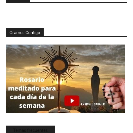
Oramos Contigo
Temas frecuentes