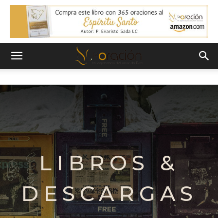
LIBROS &
DESCARGAS