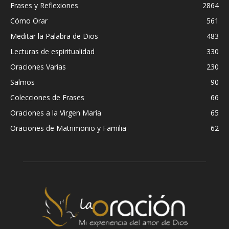
Frases y Reflexiones
2864
Cómo Orar
561
Meditar la Palabra de Dios
483
Lecturas de espiritualidad
330
Oraciones Varias
230
Salmos
90
Colecciones de Frases
66
Oraciones a la Virgen María
65
Oraciones de Matrimonio y Familia
62