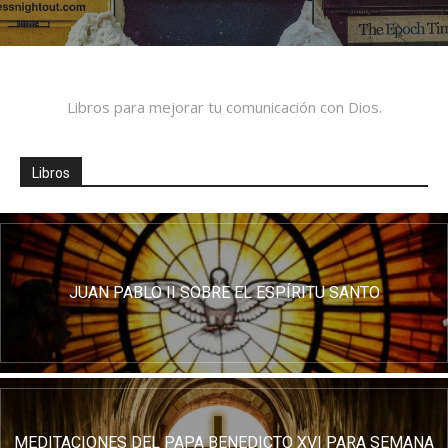
Libros para mejorar tu comunicación con Dios.
Libros
JUAN PABLO II SOBRE EL ESPÍRITU SANTO
MEDITACIONES DEL PAPA BENEDICTO XVI PARA SEMANA