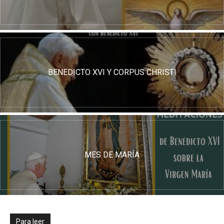
BENEDICTO XVI Y CORPUS CHRISTI
MES DE MARÍA
Para leer