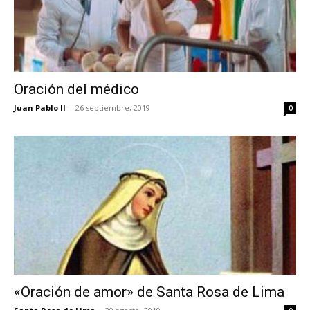
Oración del médico
Juan Pablo II
-
26 septiembre, 2019
0
«Oración de amor» de Santa Rosa de Lima