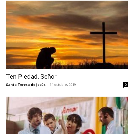
Ten Piedad, Señor
Santa Teresa de Jesús
-
14 octubre, 2019
0