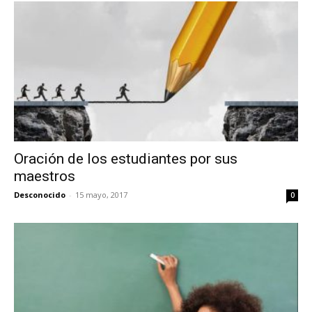
Oración de los estudiantes por sus
maestros
Desconocido
-
15 mayo, 2017
0