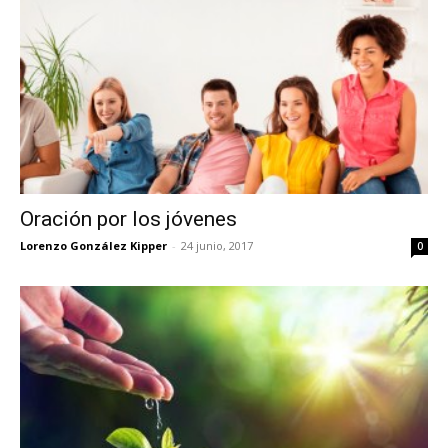
Oración por los jóvenes
Lorenzo González Kipper
-
24 junio, 2017
0