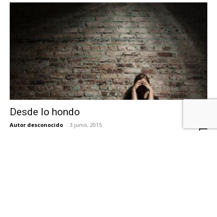
Desde lo hondo
Autor desconocido
-
3 junio, 2015
1