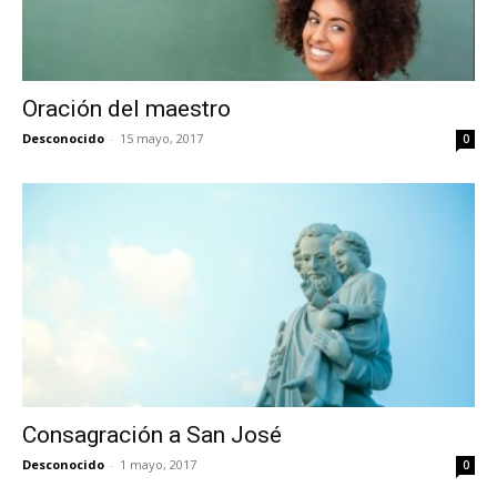
Oración del maestro
Desconocido
-
15 mayo, 2017
0
Consagración a San José
Desconocido
-
1 mayo, 2017
0