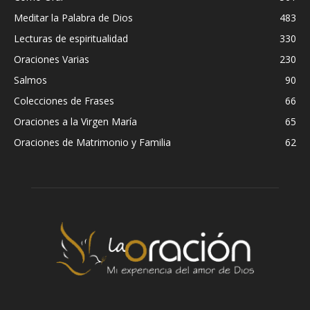
Meditar la Palabra de Dios
483
Lecturas de espiritualidad
330
Oraciones Varias
230
Salmos
90
Colecciones de Frases
66
Oraciones a la Virgen María
65
Oraciones de Matrimonio y Familia
62