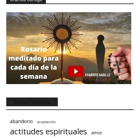
Temas frecuentes
abandono
aceptación
actitudes espirituales
amor