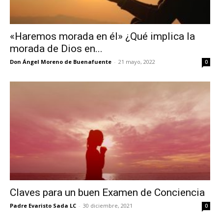
«Haremos morada en él» ¿Qué implica la
morada de Dios en...
Don Ángel Moreno de Buenafuente
-
21 mayo, 2022
0
Claves para un buen Examen de Conciencia
Padre Evaristo Sada LC
-
30 diciembre, 2021
0