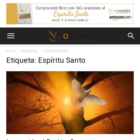
Inicio
Etiquetas
Espíritu Santo
Etiqueta: Espíritu Santo