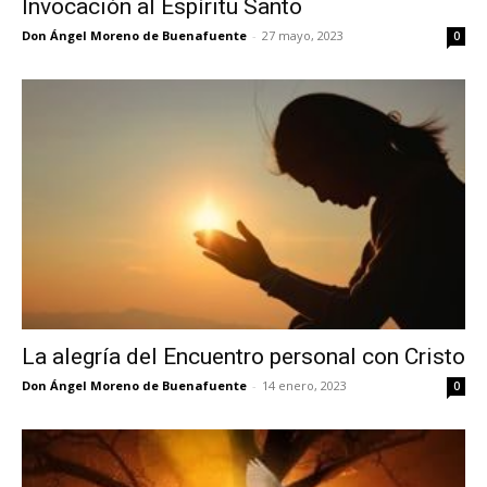
Invocación al Espíritu Santo
Don Ángel Moreno de Buenafuente
-
27 mayo, 2023
0
La alegría del Encuentro personal con Cristo
Don Ángel Moreno de Buenafuente
-
14 enero, 2023
0