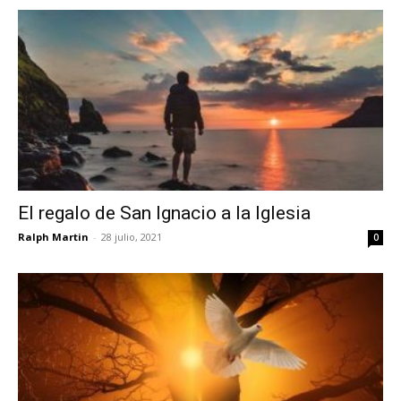
El regalo de San Ignacio a la Iglesia
Ralph Martin
-
28 julio, 2021
0