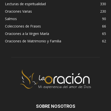
Lecturas de espiritualidad
330
Oraciones Varias
230
Salmos
90
Colecciones de Frases
66
Oraciones a la Virgen María
65
Oraciones de Matrimonio y Familia
62
SOBRE NOSOTROS