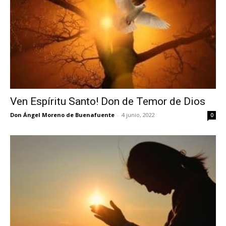
Ven Espíritu Santo! Don de Temor de Dios
Don Ángel Moreno de Buenafuente
-
4 junio, 2022
0