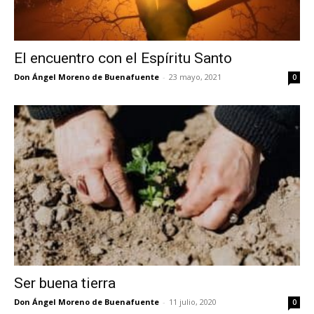
El encuentro con el Espíritu Santo
Don Ángel Moreno de Buenafuente
-
23 mayo, 2021
0
Ser buena tierra
Don Ángel Moreno de Buenafuente
-
11 julio, 2020
0