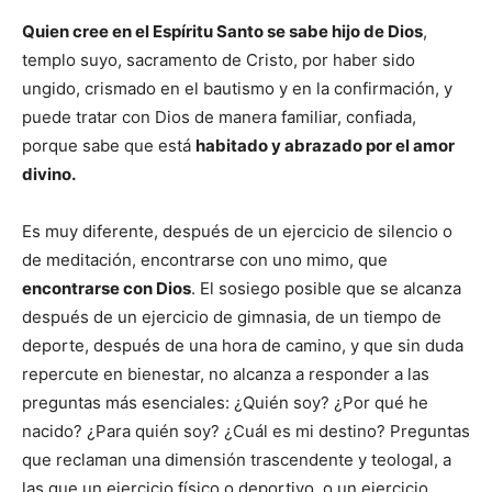
Quien cree en el Espíritu Santo se sabe hijo de Dios
,
templo suyo, sacramento de Cristo, por haber sido
ungido, crismado en el bautismo y en la confirmación, y
puede tratar con Dios de manera familiar, confiada,
porque sabe que está
habitado y abrazado por el amor
divino.
Es muy diferente, después de un ejercicio de silencio o
de meditación, encontrarse con uno mimo, que
encontrarse con Dios
. El sosiego posible que se alcanza
después de un ejercicio de gimnasia, de un tiempo de
deporte, después de una hora de camino, y que sin duda
repercute en bienestar, no alcanza a responder a las
preguntas más esenciales: ¿Quién soy? ¿Por qué he
nacido? ¿Para quién soy? ¿Cuál es mi destino? Preguntas
que reclaman una dimensión trascendente y teologal, a
las que un ejercicio físico o deportivo, o un ejercicio