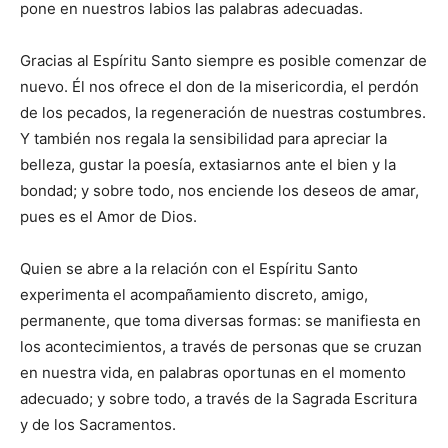
pone en nuestros labios las palabras adecuadas.
Gracias al Espíritu Santo siempre es posible comenzar de
nuevo. Él nos ofrece el don de la misericordia, el perdón
de los pecados, la regeneración de nuestras costumbres.
Y también nos regala la sensibilidad para apreciar la
belleza, gustar la poesía, extasiarnos ante el bien y la
bondad; y sobre todo, nos enciende los deseos de amar,
pues es el Amor de Dios.
Quien se abre a la relación con el Espíritu Santo
experimenta el acompañamiento discreto, amigo,
permanente, que toma diversas formas: se manifiesta en
los acontecimientos, a través de personas que se cruzan
en nuestra vida, en palabras oportunas en el momento
adecuado; y sobre todo, a través de la Sagrada Escritura
y de los Sacramentos.