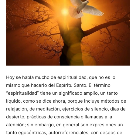
Hoy se habla mucho de espiritualidad, que no es lo
mismo que hacerlo del Espíritu Santo. El término
“espiritualidad” tiene un significado amplio, un tanto
líquido, como se dice ahora, porque incluye métodos de
relajación, de meditación, ejercicios de silencio, días de
desierto, prácticas de consciencia o llamadas a la
atención; sin embargo, en general son expresiones un
tanto egocéntricas, autorreferenciales, con deseos de