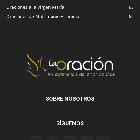
Oraciones a la Virgen María
65
Oraciones de Matrimonio y Familia
62
SOBRE NOSOTROS
SÍGUENOS