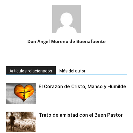
Don Ángel Moreno de Buenafuente
Artículos relacionados
Más del autor
El Corazón de Cristo, Manso y Humilde
Trato de amistad con el Buen Pastor