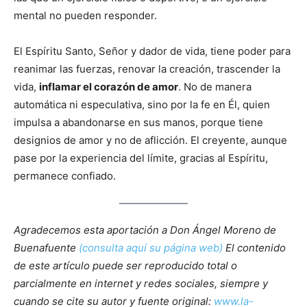
mental no pueden responder.
El Espíritu Santo, Señor y dador de vida, tiene poder para
reanimar las fuerzas, renovar la creación, trascender la
vida,
inflamar el corazón de amor
. No de manera
automática ni especulativa, sino por la fe en Él, quien
impulsa a abandonarse en sus manos, porque tiene
designios de amor y no de aflicción. El creyente, aunque
pase por la experiencia del límite, gracias al Espíritu,
permanece confiado.
Agradecemos esta aportación a Don Ángel Moreno de
Buenafuente
(consulta aquí su página web)
El contenido
de este artículo puede ser reproducido total o
parcialmente en internet y redes sociales, siempre y
cuando se cite su autor y fuente original:
www.la-