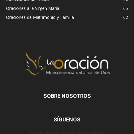
Oraciones a la Virgen María
65
Oraciones de Matrimonio y Familia
62
SOBRE NOSOTROS
SÍGUENOS