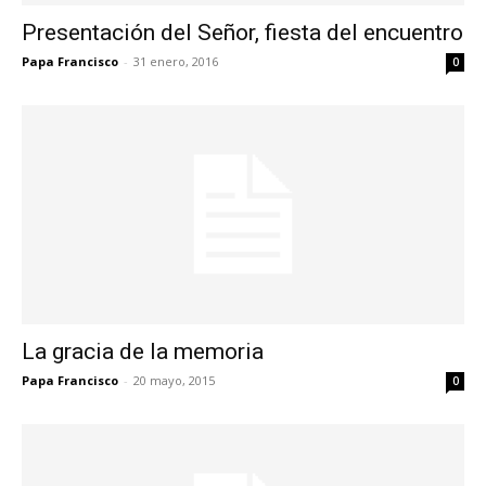
Presentación del Señor, fiesta del encuentro
Papa Francisco
-
31 enero, 2016
0
La gracia de la memoria
Papa Francisco
-
20 mayo, 2015
0