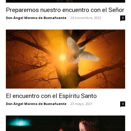
Preparemos nuestro encuentro con el Señor
Don Ángel Moreno de Buenafuente
-
26 noviembre, 2022
0
El encuentro con el Espíritu Santo
Don Ángel Moreno de Buenafuente
-
23 mayo, 2021
0