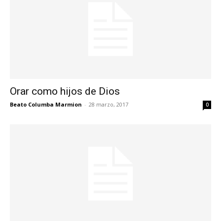
Orar como hijos de Dios
Beato Columba Marmion
-
28 marzo, 2017
0