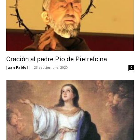
Oración al padre Pío de Pietrelcina
Juan Pablo II
-
23 septiembre, 2020
0