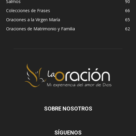
Salmos
90
Colecciones de Frases
66
Oraciones a la Virgen María
65
Oraciones de Matrimonio y Familia
62
SOBRE NOSOTROS
SÍGUENOS