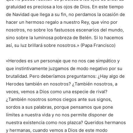
gratuidad es preciosa a los ojos de Dios. En este tiempo
de Navidad que llega a su fin, no perdamos la ocasión de
hacer un hermoso regalo a nuestro Rey, que vino por
nosotros, no sobre los fastuosos escenarios del mundo,
sino sobre la luminosa pobreza de Belén. Si lo hacemos
así, su luz brillará sobre nosotros.» (Papa Francisco)
«Herodes es un personaje que no nos cae simpático y
que instintivamente juzgamos de modo negativo por su
brutalidad. Pero deberíamos preguntarnos: ¿Hay algo de
Herodes también en nosotros? ¿También nosotros, a
veces, vemos a Dios como una especie de rival?
¿También nosotros somos ciegos ante sus signos,
sordos a sus palabras, porque pensamos que pone
límites a nuestra vida y no nos permite disponer de
nuestra existencia como nos plazca? Queridos hermanos
y hermanas, cuando vemos a Dios de este modo