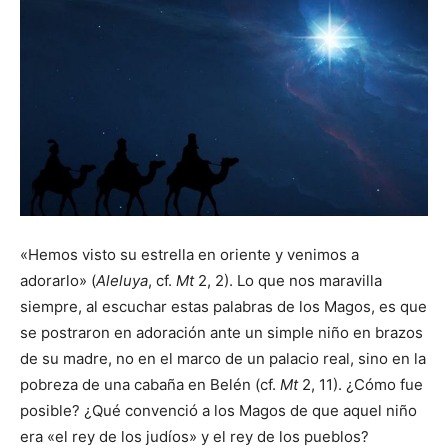
«Hemos visto su estrella en oriente y venimos a
adorarlo» (
Aleluya
, cf.
Mt
2, 2). Lo que nos maravilla
siempre, al escuchar estas palabras de los Magos, es que
se postraron en adoración ante un simple niño en brazos
de su madre, no en el marco de un palacio real, sino en la
pobreza de una cabaña en Belén (cf.
Mt
2, 11). ¿Cómo fue
posible? ¿Qué convenció a los Magos de que aquel niño
era «el rey de los judíos» y el rey de los pueblos?