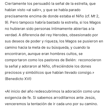
Ciertamente los persuadió la señal de la estrella, que
habían visto «al salir», y que se había parado
precisamente encima de donde estaba el Niño (cf.
Mt
2,
9). Pero tampoco habría bastado la estrella, si los Magos
no hubieran sido personas íntimamente abiertas a la
verdad. A diferencia del rey Herodes, obsesionado por
sus deseos de poder y riqueza, los Magos se pusieron en
camino hacia la meta de su búsqueda, y cuando la
encontraron, aunque eran hombres cultos, se
comportaron como los pastores de Belén: reconocieron
la señal y adoraron al Niño, ofreciéndole los dones
preciosos y simbólicos que habían llevado consigo.»
(Benedicto XVI)
«Al inicio del año redescubrimos la adoración como una
exigencia de fe. Si sabemos arrodillarnos ante Jesús,
venceremos la tentación de ir cada uno por su camino.