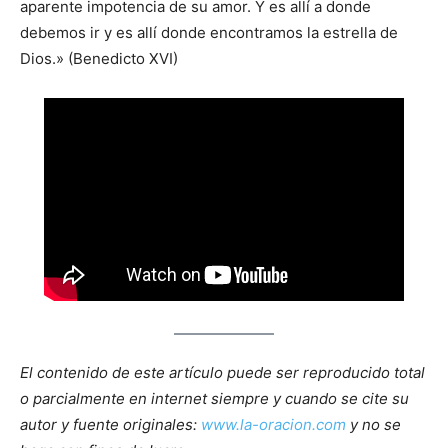
aparente impotencia de su amor. Y es allí a donde
debemos ir y es allí donde encontramos la estrella de
Dios.» (Benedicto XVI)
El contenido de este artículo puede ser reproducido total
o parcialmente en internet siempre y cuando se cite su
autor y fuente originales:
www.la-oracion.com
y no se