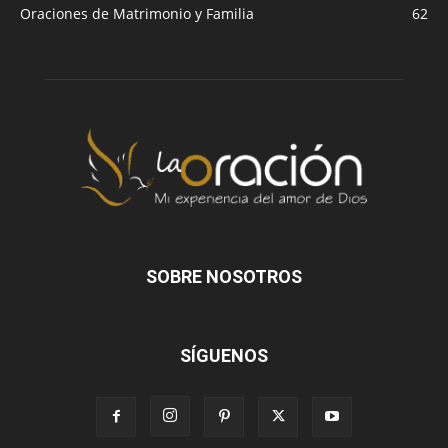
Oraciones de Matrimonio y Familia
62
SOBRE NOSOTROS
SÍGUENOS