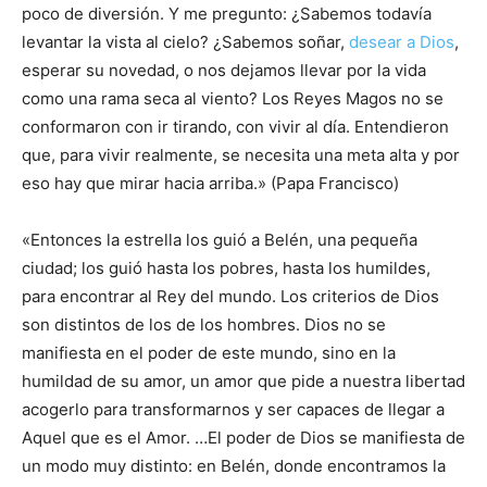
poco de diversión. Y me pregunto: ¿Sabemos todavía
levantar la vista al cielo? ¿Sabemos soñar,
desear a Dios
,
esperar su novedad, o nos dejamos llevar por la vida
como una rama seca al viento? Los Reyes Magos no se
conformaron con ir tirando, con vivir al día. Entendieron
que, para vivir realmente, se necesita una meta alta y por
eso hay que mirar hacia arriba.» (Papa Francisco)
«Entonces la estrella los guió a Belén, una pequeña
ciudad; los guió hasta los pobres, hasta los humildes,
para encontrar al Rey del mundo. Los criterios de Dios
son distintos de los de los hombres. Dios no se
manifiesta en el poder de este mundo, sino en la
humildad de su amor, un amor que pide a nuestra libertad
acogerlo para transformarnos y ser capaces de llegar a
Aquel que es el Amor. …El poder de Dios se manifiesta de
un modo muy distinto: en Belén, donde encontramos la