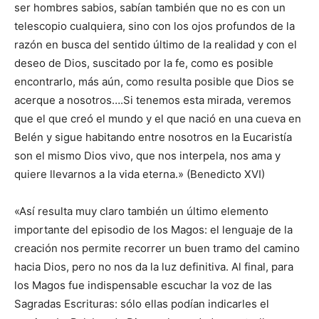
ser hombres sabios, sabían también que no es con un
telescopio cualquiera, sino con los ojos profundos de la
razón en busca del sentido último de la realidad y con el
deseo de Dios, suscitado por la fe, como es posible
encontrarlo, más aún, como resulta posible que Dios se
acerque a nosotros….Si tenemos esta mirada, veremos
que el que creó el mundo y el que nació en una cueva en
Belén y sigue habitando entre nosotros en la Eucaristía
son el mismo Dios vivo, que nos interpela, nos ama y
quiere llevarnos a la vida eterna.» (Benedicto XVI)
«Así resulta muy claro también un último elemento
importante del episodio de los Magos: el lenguaje de la
creación nos permite recorrer un buen tramo del camino
hacia Dios, pero no nos da la luz definitiva. Al final, para
los Magos fue indispensable escuchar la voz de las
Sagradas Escrituras: sólo ellas podían indicarles el