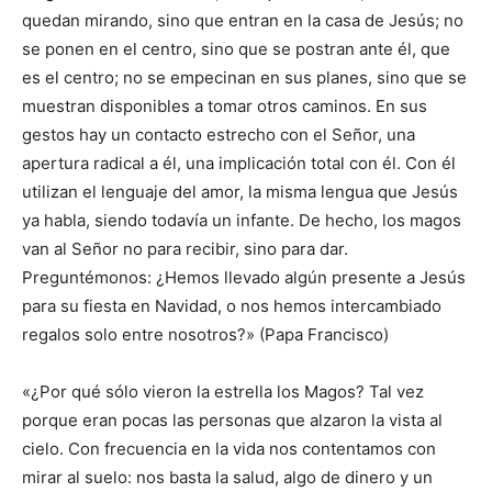
quedan mirando, sino que entran en la casa de Jesús; no
se ponen en el centro, sino que se postran ante él, que
es el centro; no se empecinan en sus planes, sino que se
muestran disponibles a tomar otros caminos. En sus
gestos hay un contacto estrecho con el Señor, una
apertura radical a él, una implicación total con él. Con él
utilizan el lenguaje del amor, la misma lengua que Jesús
ya habla, siendo todavía un infante. De hecho, los magos
van al Señor no para recibir, sino para dar.
Preguntémonos: ¿Hemos llevado algún presente a Jesús
para su fiesta en Navidad, o nos hemos intercambiado
regalos solo entre nosotros?» (Papa Francisco)
«¿Por qué sólo vieron la estrella los Magos? Tal vez
porque eran pocas las personas que alzaron la vista al
cielo. Con frecuencia en la vida nos contentamos con
mirar al suelo: nos basta la salud, algo de dinero y un