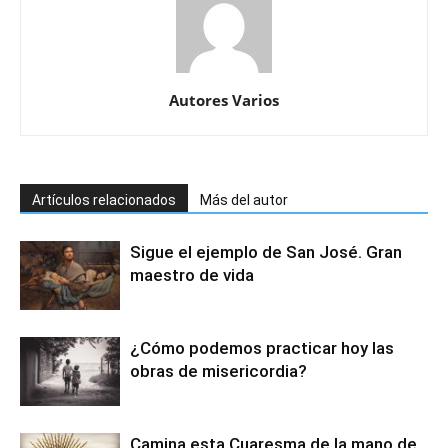
Autores Varios
Artículos relacionados
Más del autor
Sigue el ejemplo de San José. Gran
maestro de vida
¿Cómo podemos practicar hoy las
obras de misericordia?
Camina esta Cuaresma de la mano de