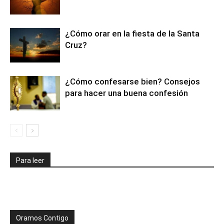
¿Cómo orar en la fiesta de la Santa
Cruz?
¿Cómo confesarse bien? Consejos
para hacer una buena confesión
Para leer
Oramos Contigo