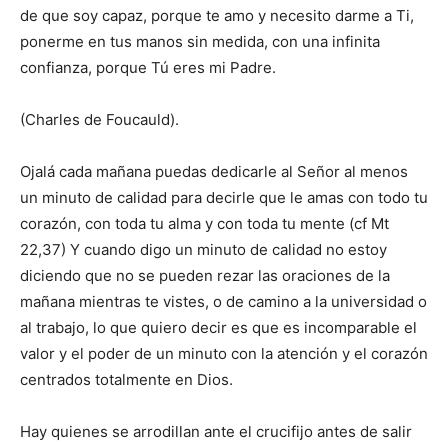
de que soy capaz, porque te amo y necesito darme a Ti,
ponerme en tus manos sin medida, con una infinita
confianza, porque Tú eres mi Padre.
(Charles de Foucauld).
Ojalá cada mañana puedas dedicarle al Señor al menos
un minuto de calidad para decirle que le amas con todo tu
corazón, con toda tu alma y con toda tu mente (cf Mt
22,37) Y cuando digo un minuto de calidad no estoy
diciendo que no se pueden rezar las oraciones de la
mañana mientras te vistes, o de camino a la universidad o
al trabajo, lo que quiero decir es que es incomparable el
valor y el poder de un minuto con la atención y el corazón
centrados totalmente en Dios.
Hay quienes se arrodillan ante el crucifijo antes de salir