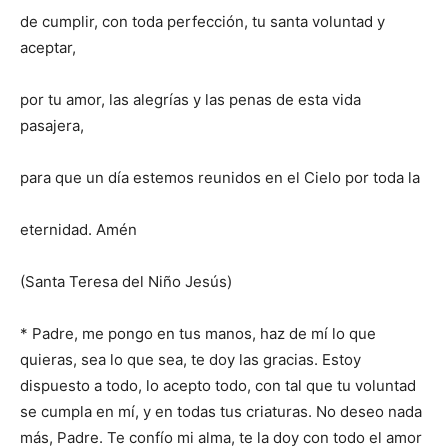
de cumplir, con toda perfección, tu santa voluntad y
aceptar,
por tu amor, las alegrías y las penas de esta vida
pasajera,
para que un día estemos reunidos en el Cielo por toda la
eternidad. Amén
(Santa Teresa del Niño Jesús)
* Padre, me pongo en tus manos, haz de mí lo que
quieras, sea lo que sea, te doy las gracias. Estoy
dispuesto a todo, lo acepto todo, con tal que tu voluntad
se cumpla en mí, y en todas tus criaturas. No deseo nada
más, Padre. Te confío mi alma, te la doy con todo el amor