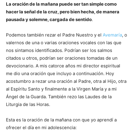
La oración de la mañana puede ser tan simple como
hacer la señal de la cruz, pero bien hecha, de manera
pausada y solemne, cargada de sentido
.
Podemos también rezar el Padre Nuestro y el
Avemaría
, o
valernos de una o varias oraciones vocales con las que
nos sintamos identificados. Podrían ser los salmos
citados u otros, podrían ser oraciones tomadas de un
devocionario. A mis catorce años mi director espiritual
me dio una oración que incluyo a continuación. Hoy
acostumbro a rezar una oración al Padre, otra al Hijo, otra
al Espíritu Santo y finalmente a la Virgen María y a mi
Ángel de la Guarda. También rezo las Laudes de la
Liturgia de las Horas.
Esta es la oración de la mañana con que yo aprendí a
ofrecer el día en mi adolescencia: