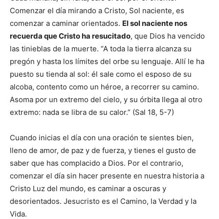
Comenzar el día mirando a Cristo, Sol naciente, es
comenzar a caminar orientados.
El sol naciente nos
recuerda que Cristo ha resucitado
, que Dios ha vencido
las tinieblas de la muerte. “A toda la tierra alcanza su
pregón y hasta los límites del orbe su lenguaje. Allí le ha
puesto su tienda al sol: él sale como el esposo de su
alcoba, contento como un héroe, a recorrer su camino.
Asoma por un extremo del cielo, y su órbita llega al otro
extremo: nada se libra de su calor.” (Sal 18, 5-7)
Cuando inicias el día con una oración te sientes bien,
lleno de amor, de paz y de fuerza, y tienes el gusto de
saber que has complacido a Dios. Por el contrario,
comenzar el día sin hacer presente en nuestra historia a
Cristo Luz del mundo, es caminar a oscuras y
desorientados. Jesucristo es el Camino, la Verdad y la
Vida.