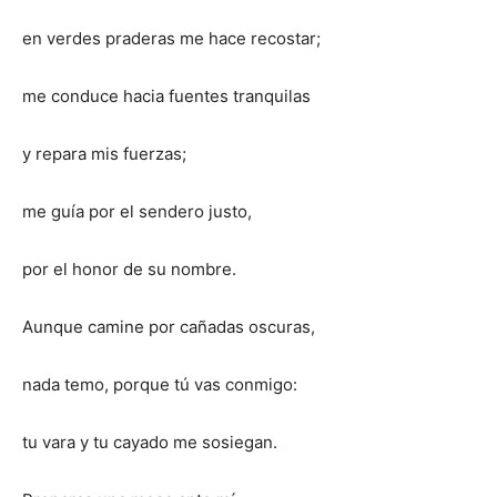
en verdes praderas me hace recostar;
me conduce hacia fuentes tranquilas
y repara mis fuerzas;
me guía por el sendero justo,
por el honor de su nombre.
Aunque camine por cañadas oscuras,
nada temo, porque tú vas conmigo:
tu vara y tu cayado me sosiegan.