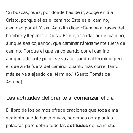
“Si buscas, pues, por donde has de ir, acoge en ti a
Cristo, porque él es el camino: Éste es el camino,
caminad por él. Y san Agustín dice: «Camina a través del
hombre y llegarás a Dios.» Es mejor andar por el camino,
aunque sea cojeando, que caminar rápidamente fuera de
camino. Porque el que va cojeando por el camino,
aunque adelante poco, se va acercando al término; pero
el que anda fuera del camino, cuanto más corre, tanto
más se va alejando del término.” (Santo Tomás de
Aquino)
Las actitudes del orante al comenzar el día
El libro de los salmos ofrece oraciones que toda alma
sedienta puede hacer suyas, podemos apropiar las
palabras pero sobre todo las
actitudes
del salmista.