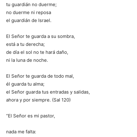
tu guardián no duerme;
no duerme ni reposa
el guardián de Israel.
El Señor te guarda a su sombra,
está a tu derecha;
de día el sol no te hará daño,
ni la luna de noche.
El Señor te guarda de todo mal,
él guarda tu alma;
el Señor guarda tus entradas y salidas,
ahora y por siempre. (Sal 120)
“El Señor es mi pastor,
nada me falta: