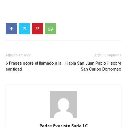
Artículo anterior
Artículo siguiente
6 Frases sobre el llamado a la
Habla San Juan Pablo II sobre
santidad
San Carlos Borromeo
Padre Evaristo Sada LC