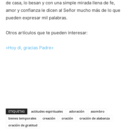
de casa, lo besan y con una simple mirada llena de fe,
amor y confianza le dicen al Señor mucho más de lo que
pueden expresar mil palabras.
Otros artículos que te pueden interesar:
«Hoy di, gracias Padre»
ETIQUETAS
actitudes espirituales
adoración
asombro
bienes temporales
creación
oración
oración de alabanza
oración de gratitud