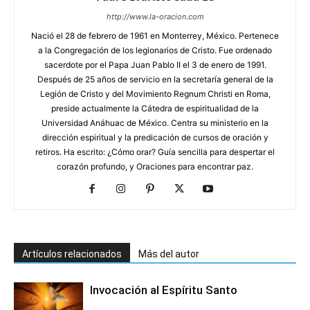
http://www.la-oracion.com
Nació el 28 de febrero de 1961 en Monterrey, México. Pertenece
a la Congregación de los legionarios de Cristo. Fue ordenado
sacerdote por el Papa Juan Pablo II el 3 de enero de 1991.
Después de 25 años de servicio en la secretaría general de la
Legión de Cristo y del Movimiento Regnum Christi en Roma,
preside actualmente la Cátedra de espiritualidad de la
Universidad Anáhuac de México. Centra su ministerio en la
dirección espiritual y la predicación de cursos de oración y
retiros. Ha escrito: ¿Cómo orar? Guía sencilla para despertar el
corazón profundo, y Oraciones para encontrar paz.
Artículos relacionados
Más del autor
Invocación al Espíritu Santo