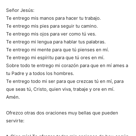
Señor Jesús:
Te entrego mis manos para hacer tu trabajo.
Te entrego mis pies para seguir tu camino.
Te entrego mis ojos para ver como tú ves.
Te entrego mi lengua para hablar tus palabras.
Te entrego mi mente para que tú pienses en mí.
Te entrego mi espíritu para que tú ores en mí.
Sobre todo te entrego mi corazón para que en mí ames a
tu Padre y a todos los hombres.
Te entrego todo mi ser para que crezcas tú en mí, para
que seas tú, Cristo, quien viva, trabaje y ore en mí.
Amén.
Ofrezco otras dos oraciones muy bellas que pueden
servirte: