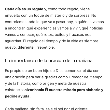
Cada día es un regalo
y, como todo regalo, viene
envuelto con un toque de misterio y de sorpresa. No
controlamos todo lo que va a pasar hoy, a quiénes vamos
a encontrar, qué experiencias vamos a vivir, qué noticias
vamos a conocer, qué retos, éxitos y fracasos nos
aguardan. El regalo del tiempo y de la vida es siempre
nuevo, diferente, irrepetible.
La importancia de la oración de la mañana
Es propio de un buen hijo de Dios comenzar el día con
una oración para darle gracias como Creador del tiempo
y de la historia, como origen y meta de nuestra
existencia;
alzar hacia Él nuestra mirada para alabarle y
pedirle ayuda.
Cada mañana, sin falta, sale el sol por el oriente.