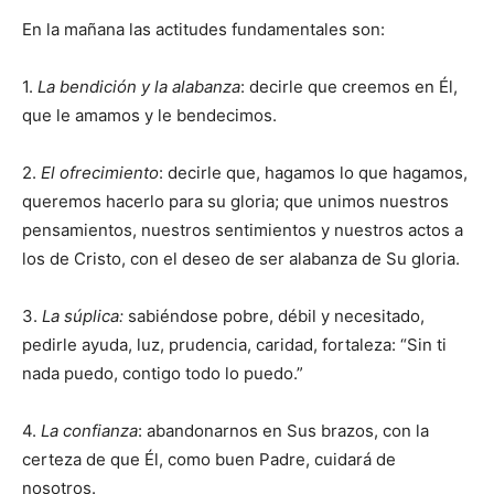
En la mañana las actitudes fundamentales son:
1.
La bendición y la alabanza
: decirle que creemos en Él,
que le amamos y le bendecimos.
2.
El ofrecimiento
: decirle que, hagamos lo que hagamos,
queremos hacerlo para su gloria; que unimos nuestros
pensamientos, nuestros sentimientos y nuestros actos a
los de Cristo, con el deseo de ser alabanza de Su gloria.
3.
La súplica:
sabiéndose pobre, débil y necesitado,
pedirle ayuda, luz, prudencia, caridad, fortaleza: “Sin ti
nada puedo, contigo todo lo puedo.”
4.
La confianza
: abandonarnos en Sus brazos, con la
certeza de que Él, como buen Padre, cuidará de
nosotros.