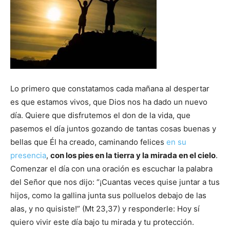
Lo primero que constatamos cada mañana al despertar
es que estamos vivos, que Dios nos ha dado un nuevo
día. Quiere que disfrutemos el don de la vida, que
pasemos el día juntos gozando de tantas cosas buenas y
bellas que Él ha creado, caminando felices
en su
presencia
,
con los pies en la tierra y la mirada en el cielo
.
Comenzar el día con una oración es escuchar la palabra
del Señor que nos dijo: “¡Cuantas veces quise juntar a tus
hijos, como la gallina junta sus polluelos debajo de las
alas, y no quisiste!” (Mt 23,37) y responderle: Hoy sí
quiero vivir este día bajo tu mirada y tu protección.