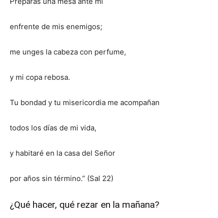
Preparas una mesa ante mí
enfrente de mis enemigos;
me unges la cabeza con perfume,
y mi copa rebosa.
Tu bondad y tu misericordia me acompañan
todos los días de mi vida,
y habitaré en la casa del Señor
por años sin término.” (Sal 22)
¿Qué hacer, qué rezar en la mañana?