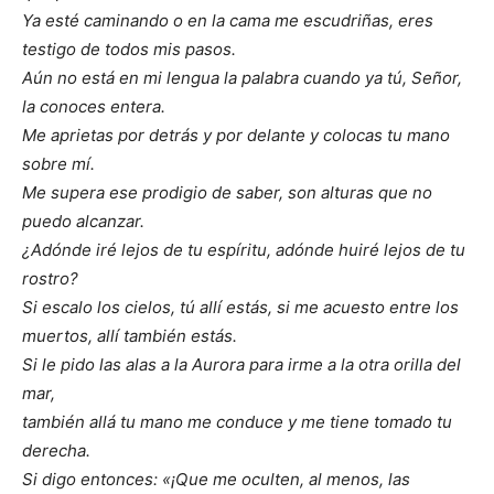
Ya esté caminando o en la cama me escudriñas, eres
testigo de todos mis pasos.
Aún no está en mi lengua la palabra cuando ya tú, Señor,
la conoces entera.
Me aprietas por detrás y por delante y colocas tu mano
sobre mí.
Me supera ese prodigio de saber, son alturas que no
puedo alcanzar.
¿Adónde iré lejos de tu espíritu, adónde huiré lejos de tu
rostro?
Si escalo los cielos, tú allí estás, si me acuesto entre los
muertos, allí también estás.
Si le pido las alas a la Aurora para irme a la otra orilla del
mar,
también allá tu mano me conduce y me tiene tomado tu
derecha.
Si digo entonces: «¡Que me oculten, al menos, las