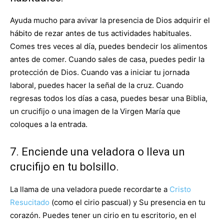
Ayuda mucho para avivar la presencia de Dios adquirir el
hábito de rezar antes de tus actividades habituales.
Comes tres veces al día, puedes bendecir los alimentos
antes de comer. Cuando sales de casa, puedes pedir la
protección de Dios. Cuando vas a iniciar tu jornada
laboral, puedes hacer la señal de la cruz. Cuando
regresas todos los días a casa, puedes besar una Biblia,
un crucifijo o una imagen de la Virgen María que
coloques a la entrada.
7. Enciende una veladora o lleva un
crucifijo en tu bolsillo.
La llama de una veladora puede recordarte a
Cristo
Resucitado
(como el cirio pascual) y Su presencia en tu
corazón. Puedes tener un cirio en tu escritorio, en el