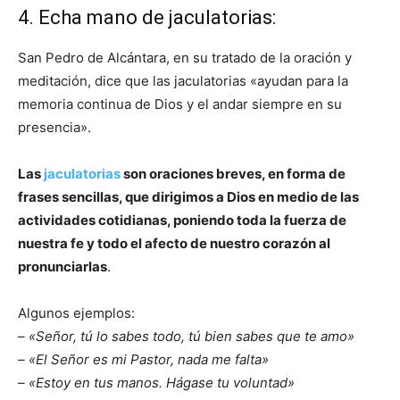
4. Echa mano de jaculatorias:
San Pedro de Alcántara, en su tratado de la oración y
meditación, dice que las jaculatorias «ayudan para la
memoria continua de Dios y el andar siempre en su
presencia».
Las
jaculatorias
son oraciones breves, en forma de
frases sencillas, que dirigimos a Dios en medio de las
actividades cotidianas, poniendo toda la fuerza de
nuestra fe y todo el afecto de nuestro corazón al
pronunciarlas
.
Algunos ejemplos:
– «Señor, tú lo sabes todo, tú bien sabes que te amo»
– «El Señor es mi Pastor, nada me falta»
– «Estoy en tus manos. Hágase tu voluntad»