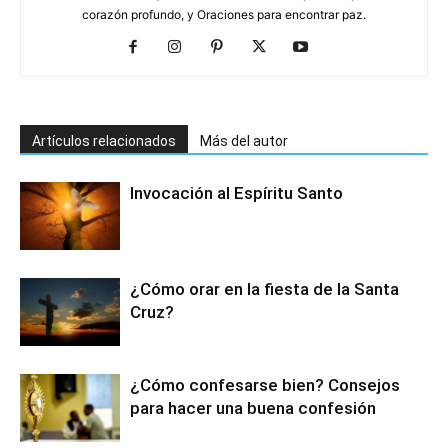
corazón profundo, y Oraciones para encontrar paz.
Artículos relacionados
Más del autor
Invocación al Espíritu Santo
¿Cómo orar en la fiesta de la Santa
Cruz?
¿Cómo confesarse bien? Consejos
para hacer una buena confesión