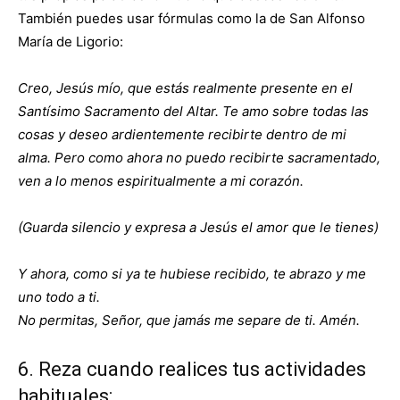
También puedes usar fórmulas como la de San Alfonso
María de Ligorio:
Creo, Jesús mío, que estás realmente presente en el
Santísimo Sacramento del Altar. Te amo sobre todas las
cosas y deseo ardientemente recibirte dentro de mi
alma. Pero como ahora no puedo recibirte sacramentado,
ven a lo menos espiritualmente a mi corazón.
(Guarda silencio y expresa a Jesús el amor que le tienes)
Y ahora, como si ya te hubiese recibido, te abrazo y me
uno todo a ti.
No permitas, Señor, que jamás me separe de ti. Amén.
6. Reza cuando realices tus actividades
habituales: