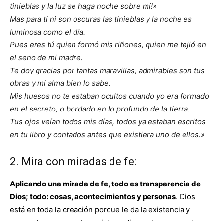
tinieblas y la luz se haga noche sobre mí!»
Mas para ti ni son oscuras las tinieblas y la noche es
luminosa como el día.
Pues eres tú quien formó mis riñones, quien me tejió en
el seno de mi madre.
Te doy gracias por tantas maravillas, admirables son tus
obras y mi alma bien lo sabe.
Mis huesos no te estaban ocultos cuando yo era formado
en el secreto, o bordado en lo profundo de la tierra.
Tus ojos veían todos mis días, todos ya estaban escritos
en tu libro y contados antes que existiera uno de ellos.»
2. Mira con miradas de fe:
Aplicando una mirada de fe, todo es transparencia de
Dios; todo: cosas, acontecimientos y personas
. Dios
está en toda la creación porque le da la existencia y