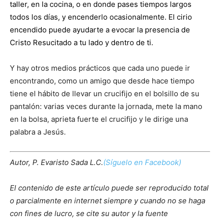
taller, en la cocina, o en donde pases tiempos largos
todos los días, y encenderlo ocasionalmente. El cirio
encendido puede ayudarte a evocar la presencia de
Cristo Resucitado a tu lado y dentro de ti.
Y hay otros medios prácticos que cada uno puede ir
encontrando, como un amigo que desde hace tiempo
tiene el hábito de llevar un crucifijo en el bolsillo de su
pantalón: varias veces durante la jornada, mete la mano
en la bolsa, aprieta fuerte el crucifijo y le dirige una
palabra a Jesús.
Autor, P. Evaristo Sada L.C.
(Síguelo en Facebook)
El contenido de este artículo puede ser reproducido total
o parcialmente en internet siempre y cuando no se haga
con fines de lucro, se cite su autor y la fuente