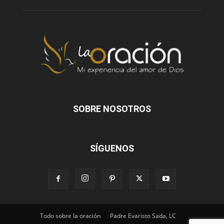
SOBRE NOSOTROS
SÍGUENOS
Todo sobre la oración
Padre Evaristo Sada, LC