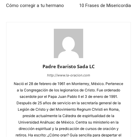
Cómo corregir a tu hermano
10 Frases de Misericordia
Padre Evaristo Sada LC
http://www.la-oracion.com
Nació el 28 de febrero de 1961 en Monterrey, México. Pertenece
a la Congregación de los legionarios de Cristo. Fue ordenado
sacerdote por el Papa Juan Pablo II el 3 de enero de 1991.
Después de 25 años de servicio en la secretaría general de la
Legión de Cristo y del Movimiento Regnum Christi en Roma,
preside actualmente la Cátedra de espiritualidad de la
Universidad Anáhuac de México. Centra su ministerio en la
dirección espiritual y la predicación de cursos de oración y
retiros. Ha escrito: ¿Cómo orar? Guía sencilla para despertar el