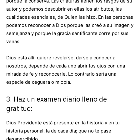
porque la conserva. Las criaturas tienen los rasgos de su
autor y podemos descubrir en ellas los atributos, las
cualidades esenciales, de Quien las hizo. En las personas
podemos reconocer a Dios porque las creó a su imagen y
semejanza y porque la gracia santificante corre por sus
venas.
Dios está allí, quiere revelarse, darse a conocer a
nosotros, depende de cada uno abrir los ojos con una
mirada de fe y reconocerle. Lo contrario sería una
especie de ceguera o miopía.
3. Haz un examen diario lleno de
gratitud:
Dios Providente está presente en la historia y en tu
historia personal, la de cada día; que no te pase
desapercibido.