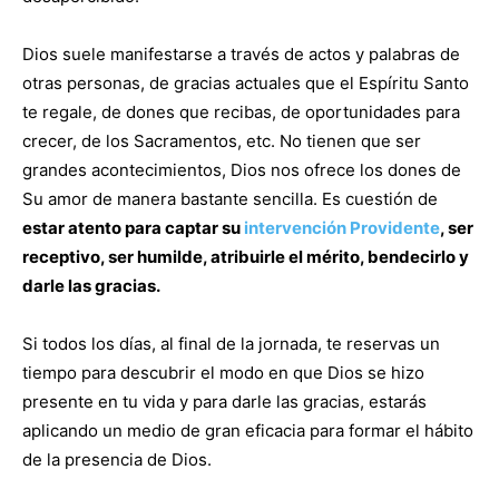
Dios suele manifestarse a través de actos y palabras de
otras personas, de gracias actuales que el Espíritu Santo
te regale, de dones que recibas, de oportunidades para
crecer, de los Sacramentos, etc. No tienen que ser
grandes acontecimientos, Dios nos ofrece los dones de
Su amor de manera bastante sencilla. Es cuestión de
estar atento para captar su
intervención Providente
, ser
receptivo, ser humilde, atribuirle el mérito, bendecirlo y
darle las gracias.
Si todos los días, al final de la jornada, te reservas un
tiempo para descubrir el modo en que Dios se hizo
presente en tu vida y para darle las gracias, estarás
aplicando un medio de gran eficacia para formar el hábito
de la presencia de Dios.