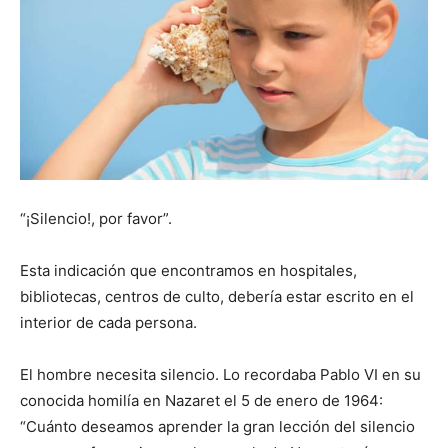
“¡Silencio!, por favor”.
Esta indicación que encontramos en hospitales,
bibliotecas, centros de culto, debería estar escrito en el
interior de cada persona.
El hombre necesita silencio. Lo recordaba Pablo VI en su
conocida homilía en Nazaret el 5 de enero de 1964:
“Cuánto deseamos aprender la gran lección del silencio