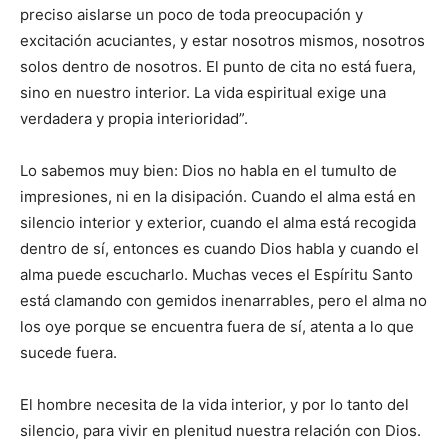
preciso aislarse un poco de toda preocupación y
excitación acuciantes, y estar nosotros mismos, nosotros
solos dentro de nosotros. El punto de cita no está fuera,
sino en nuestro interior. La vida espiritual exige una
verdadera y propia interioridad”.
Lo sabemos muy bien: Dios no habla en el tumulto de
impresiones, ni en la disipación. Cuando el alma está en
silencio interior y exterior, cuando el alma está recogida
dentro de sí, entonces es cuando Dios habla y cuando el
alma puede escucharlo. Muchas veces el Espíritu Santo
está clamando con gemidos inenarrables, pero el alma no
los oye porque se encuentra fuera de sí, atenta a lo que
sucede fuera.
El hombre necesita de la vida interior, y por lo tanto del
silencio, para vivir en plenitud nuestra relación con Dios.