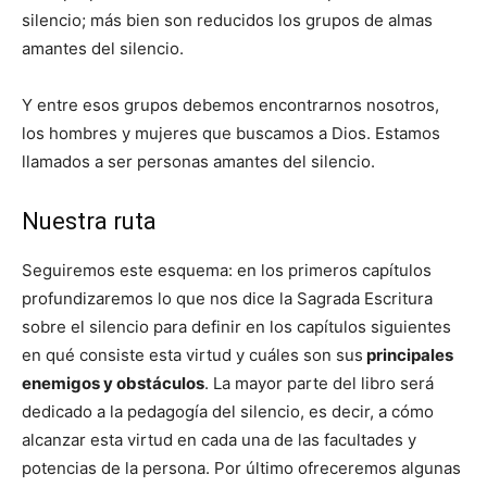
silencio; más bien son reducidos los grupos de almas
amantes del silencio.
Y entre esos grupos debemos encontrarnos nosotros,
los hombres y mujeres que buscamos a Dios. Estamos
llamados a ser personas amantes del silencio.
Nuestra ruta
Seguiremos este esquema: en los primeros capítulos
profundizaremos lo que nos dice la Sagrada Escritura
sobre el silencio para definir en los capítulos siguientes
en qué consiste esta virtud y cuáles son sus
principales
enemigos y obstáculos
. La mayor parte del libro será
dedicado a la pedagogía del silencio, es decir, a cómo
alcanzar esta virtud en cada una de las facultades y
potencias de la persona. Por último ofreceremos algunas