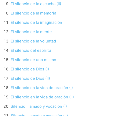
El silencio de la escucha (II)
El silencio de la memoria
El silencio de la imaginación
El silencio de la mente
El silencio de la voluntad
El silencio del espíritu
El silencio de uno mismo
El silencio de Dios (I)
El silencio de Dios (II)
El silencio en la vida de oración (I)
El silencio en la vida de oración (II)
Silencio, llamado y vocación (I)
Silencio, llamado y vocación (II)