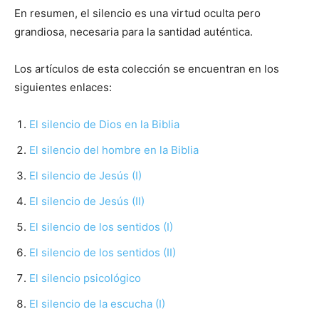
En resumen, el silencio es una virtud oculta pero
grandiosa, necesaria para la santidad auténtica.
Los artículos de esta colección se encuentran en los
siguientes enlaces:
El silencio de Dios en la Biblia
El silencio del hombre en la Biblia
El silencio de Jesús (I)
El silencio de Jesús (II)
El silencio de los sentidos (I)
El silencio de los sentidos (II)
El silencio psicológico
El silencio de la escucha (I)