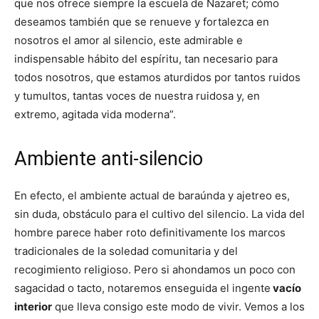
que nos ofrece siempre la escuela de Nazaret; cómo
deseamos también que se renueve y fortalezca en
nosotros el amor al silencio, este admirable e
indispensable hábito del espíritu, tan necesario para
todos nosotros, que estamos aturdidos por tantos ruidos
y tumultos, tantas voces de nuestra ruidosa y, en
extremo, agitada vida moderna”.
Ambiente anti-silencio
En efecto, el ambiente actual de baraúnda y ajetreo es,
sin duda, obstáculo para el cultivo del silencio. La vida del
hombre parece haber roto definitivamente los marcos
tradicionales de la soledad comunitaria y del
recogimiento religioso. Pero si ahondamos un poco con
sagacidad o tacto, notaremos enseguida el ingente
vacío
interior
que lleva consigo este modo de vivir. Vemos a los