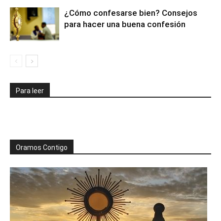
¿Cómo confesarse bien? Consejos
para hacer una buena confesión
Para leer
Oramos Contigo