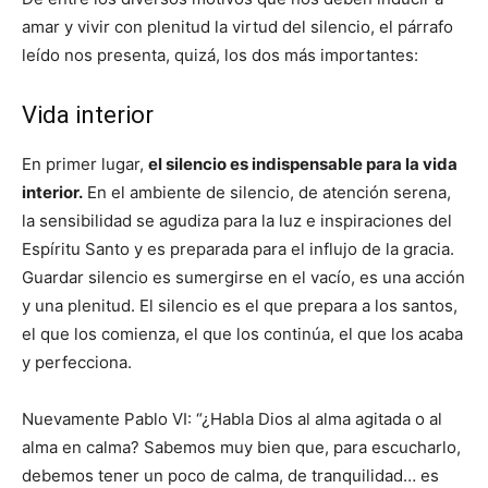
amar y vivir con plenitud la virtud del silencio, el párrafo
leído nos presenta, quizá, los dos más importantes:
Vida interior
En primer lugar,
el silencio es indispensable para la vida
interior.
En el ambiente de silencio, de atención serena,
la sensibilidad se agudiza para la luz e inspiraciones del
Espíritu Santo y es preparada para el influjo de la gracia.
Guardar silencio es sumergirse en el vacío, es una acción
y una plenitud. El silencio es el que prepara a los santos,
el que los comienza, el que los continúa, el que los acaba
y perfecciona.
Nuevamente Pablo VI: “¿Habla Dios al alma agitada o al
alma en calma? Sabemos muy bien que, para escucharlo,
debemos tener un poco de calma, de tranquilidad… es