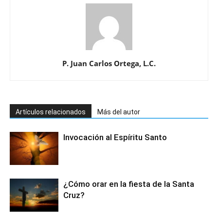
P. Juan Carlos Ortega, L.C.
Artículos relacionados
Más del autor
Invocación al Espíritu Santo
¿Cómo orar en la fiesta de la Santa
Cruz?