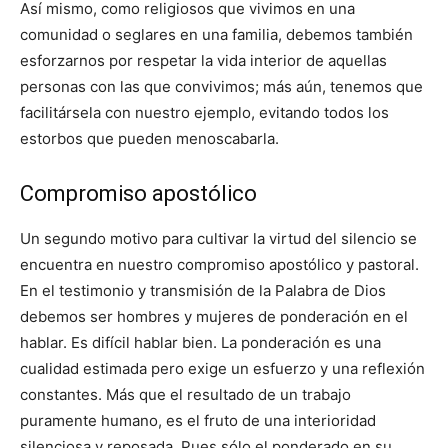
Así mismo, como religiosos que vivimos en una
comunidad o seglares en una familia, debemos también
esforzarnos por respetar la vida interior de aquellas
personas con las que convivimos; más aún, tenemos que
facilitársela con nuestro ejemplo, evitando todos los
estorbos que pueden menoscabarla.
Compromiso apostólico
Un segundo motivo para cultivar la virtud del silencio se
encuentra en nuestro compromiso apostólico y pastoral.
En el testimonio y transmisión de la Palabra de Dios
debemos ser hombres y mujeres de ponderación en el
hablar. Es difícil hablar bien. La ponderación es una
cualidad estimada pero exige un esfuerzo y una reflexión
constantes. Más que el resultado de un trabajo
puramente humano, es el fruto de una interioridad
silenciosa y reposada. Pues sólo el ponderado en su