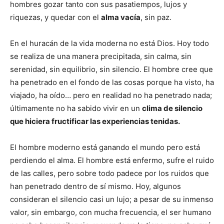
hombres gozar tanto con sus pasatiempos, lujos y
riquezas, y quedar con el
alma vacía
, sin paz.
En el huracán de la vida moderna no está Dios. Hoy todo
se realiza de una manera precipitada, sin calma, sin
serenidad, sin equilibrio, sin silencio. El hombre cree que
ha penetrado en el fondo de las cosas porque ha visto, ha
viajado, ha oído… pero en realidad no ha penetrado nada;
últimamente no ha sabido vivir en un
clima de silencio
que hiciera fructificar las experiencias tenidas.
El hombre moderno está ganando el mundo pero está
perdiendo el alma. El hombre está enfermo, sufre el ruido
de las calles, pero sobre todo padece por los ruidos que
han penetrado dentro de sí mismo. Hoy, algunos
consideran el silencio casi un lujo; a pesar de su inmenso
valor, sin embargo, con mucha frecuencia, el ser humano