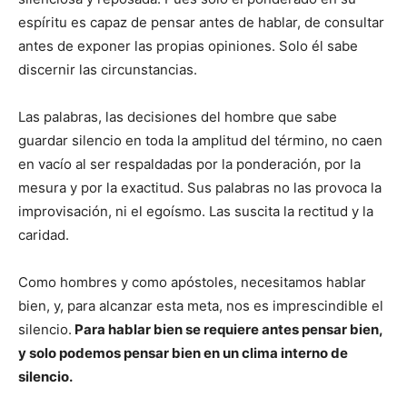
espíritu es capaz de pensar antes de hablar, de consultar
antes de exponer las propias opiniones. Solo él sabe
discernir las circunstancias.
Las palabras, las decisiones del hombre que sabe
guardar silencio en toda la amplitud del término, no caen
en vacío al ser respaldadas por la ponderación, por la
mesura y por la exactitud. Sus palabras no las provoca la
improvisación, ni el egoísmo. Las suscita la rectitud y la
caridad.
Como hombres y como apóstoles, necesitamos hablar
bien, y, para alcanzar esta meta, nos es imprescindible el
silencio.
Para hablar bien se requiere antes pensar bien,
y solo podemos pensar bien en un clima interno de
silencio.