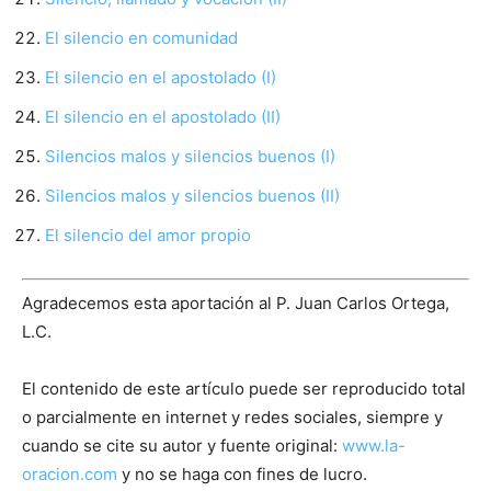
El silencio en comunidad
El silencio en el apostolado (I)
El silencio en el apostolado (II)
Silencios malos y silencios buenos (I)
Silencios malos y silencios buenos (II)
El silencio del amor propio
Agradecemos esta aportación al P. Juan Carlos Ortega,
L.C.
El contenido de este artículo puede ser reproducido total
o parcialmente en internet y redes sociales, siempre y
cuando se cite su autor y fuente original:
www.la-
oracion.com
y no se haga con fines de lucro.