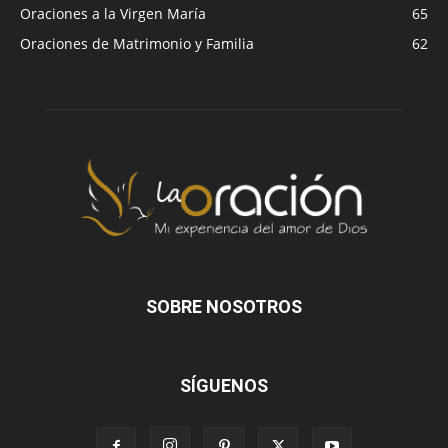
Oraciones a la Virgen María
65
Oraciones de Matrimonio y Familia
62
SOBRE NOSOTROS
SÍGUENOS