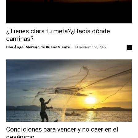
¿Tienes clara tu meta?¿Hacia dónde
caminas?
Don Ángel Moreno de Buenafuente
-
13 noviembre, 2022
0
Condiciones para vencer y no caer en el
desánimo