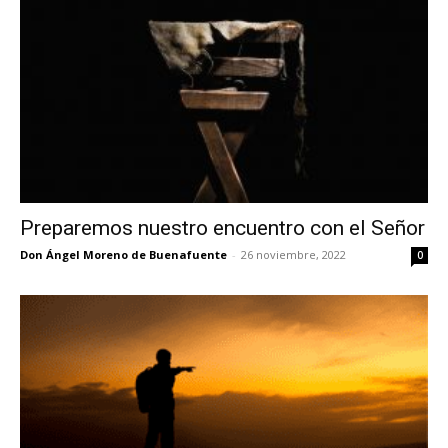
Preparemos nuestro encuentro con el Señor
Don Ángel Moreno de Buenafuente
-
26 noviembre, 2022
0