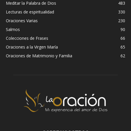
Meditar la Palabra de Dios
483
Lecturas de espiritualidad
330
Oraciones Varias
230
Salmos
90
Colecciones de Frases
66
Oraciones a la Virgen María
65
Oraciones de Matrimonio y Familia
62