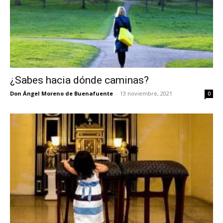
¿Sabes hacia dónde caminas?
Don Ángel Moreno de Buenafuente
-
13 noviembre, 2021
0