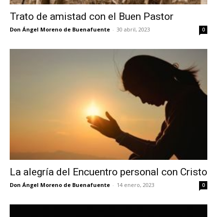
Trato de amistad con el Buen Pastor
Don Ángel Moreno de Buenafuente
-
30 abril, 2023
0
La alegría del Encuentro personal con Cristo
Don Ángel Moreno de Buenafuente
-
14 enero, 2023
0