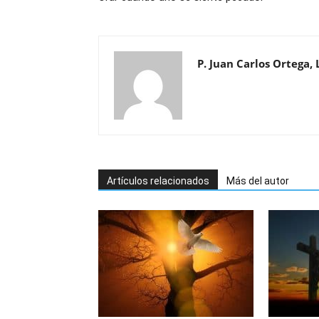
P. Juan Carlos Ortega, L
Artículos relacionados
Más del autor