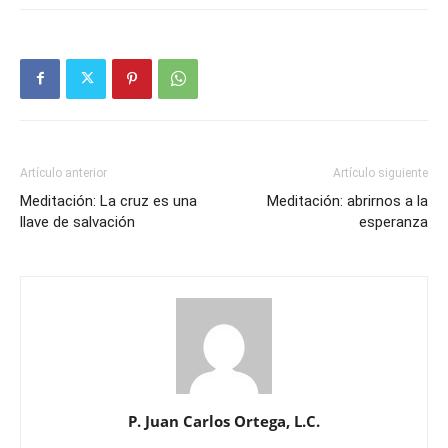
Artículo anterior
Artículo siguiente
Meditación: La cruz es una
Meditación: abrirnos a la
llave de salvación
esperanza
P. Juan Carlos Ortega, L.C.