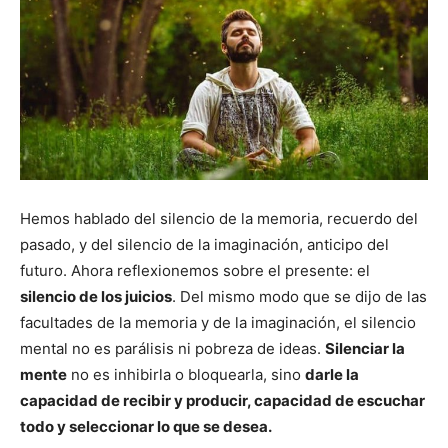
Hemos hablado del silencio de la memoria, recuerdo del
pasado, y del silencio de la imaginación, anticipo del
futuro. Ahora reflexionemos sobre el presente: el
silencio de los juicios
. Del mismo modo que se dijo de las
facultades de la memoria y de la imaginación, el silencio
mental no es parálisis ni pobreza de ideas.
Silenciar la
mente
no es inhibirla o bloquearla, sino
darle la
capacidad de recibir y producir, capacidad de escuchar
todo y seleccionar lo que se desea.