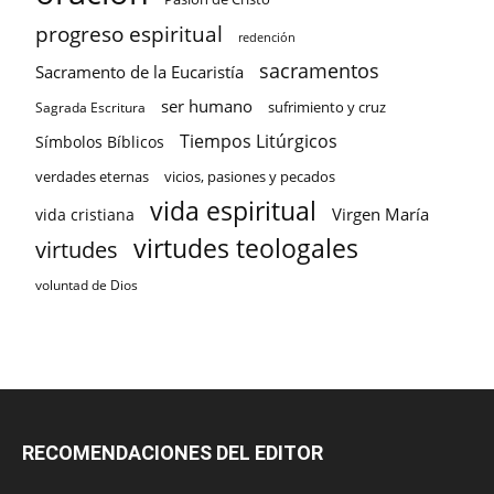
progreso espiritual
redención
sacramentos
Sacramento de la Eucaristía
ser humano
sufrimiento y cruz
Sagrada Escritura
Tiempos Litúrgicos
Símbolos Bíblicos
verdades eternas
vicios, pasiones y pecados
vida espiritual
Virgen María
vida cristiana
virtudes teologales
virtudes
voluntad de Dios
RECOMENDACIONES DEL EDITOR