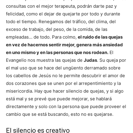
consultas con el mejor terapeuta, podrán darte paz y
felicidad, como el dejar de quejarte por todo y durante
todo el tiempo. Renegamos del tráfico, del clima, del
exceso de trabajo, del peso, de la comida, de las
empleadas… de todo. Para colmo,
el ruido de las quejas
en vez de hacernos sentir mejor, genera más ansiedad
en uno mismo y en las personas que nos rodean.
El
Evangelio nos muestra las quejas de
Judas
. Su queja por
el mal uso que se hace del ungüento derramado sobre
los cabellos de Jesús no le permite descubrir el amor de
dos corazones que se unen por el arrepentimiento y la
misericordia. Hay que hacer silencio de quejas, y si algo
está mal y se prevé que puede mejorar, se hablará
directamente y solo con la persona que puede proveer el
cambio que se está buscando, esto no es quejarse.
El silencio es creativo