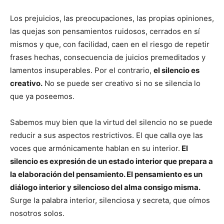
Los prejuicios, las preocupaciones, las propias opiniones,
las quejas son pensamientos ruidosos, cerrados en sí
mismos y que, con facilidad, caen en el riesgo de repetir
frases hechas, consecuencia de juicios premeditados y
lamentos insuperables. Por el contrario,
el silencio es
creativo.
No se puede ser creativo si no se silencia lo
que ya poseemos.
Sabemos muy bien que la virtud del silencio no se puede
reducir a sus aspectos restrictivos. El que calla oye las
voces que armónicamente hablan en su interior.
El
silencio es expresión de un estado interior que prepara a
la elaboración del pensamiento. El pensamiento es un
diálogo interior y silencioso del alma consigo misma.
Surge la palabra interior, silenciosa y secreta, que oímos
nosotros solos.