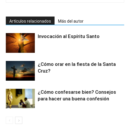
Artículos relacionados
Más del autor
Invocación al Espíritu Santo
¿Cómo orar en la fiesta de la Santa
Cruz?
¿Cómo confesarse bien? Consejos
para hacer una buena confesión