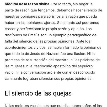
medida de la razón divina.
Por lo tanto, sin negar la
parte de razón que tengamos, debemos hacer silencio de
nuestras opiniones para abrirnos a la razón que pueda
haber en las opiniones ajenas. Solamente así podremos
crecer y perfeccionar la propia razón y opinión. Los
discípulos de Emaús son un ejemplo paradigmático de
falta del silencio de las propias opiniones. Ante los
acontecimientos vividos, se habían formado la opinión de
que todo lo de Jesús de Nazaret fue una ilusión. Ni la
promesa de resurrección del maestro, ni las palabras de
las mujeres, ni el testimonio apostólico del sepulcro
vacío, ni la conversación ardiente con el desconocido
caminante lograban silenciar sus propias opiniones.
El silencio de las quejas
Ni las mejores vacaciones que puedas nunca soñar, ni las