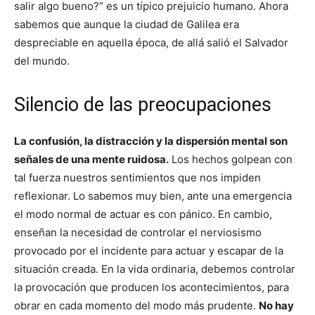
salir algo bueno?” es un típico prejuicio humano. Ahora
sabemos que aunque la ciudad de Galilea era
despreciable en aquella época, de allá salió el Salvador
del mundo.
Silencio de las preocupaciones
La confusión, la distracción y la dispersión mental son
señales de una mente ruidosa.
Los hechos golpean con
tal fuerza nuestros sentimientos que nos impiden
reflexionar. Lo sabemos muy bien, ante una emergencia
el modo normal de actuar es con pánico. En cambio,
enseñan la necesidad de controlar el nerviosismo
provocado por el incidente para actuar y escapar de la
situación creada. En la vida ordinaria, debemos controlar
la provocación que producen los acontecimientos, para
obrar en cada momento del modo más prudente.
No hay