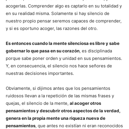
acogerlas. Comprender algo es captarlo en su totalidad y
en su realidad misma. Solamente si hay silencio de
nuestro propio pensar seremos capaces de comprender,
y si es oportuno acoger, las razones del otro.
Es entonces cuando la mente silenciosa es libre y sabe
gobernar lo que pasa en su corazón
, es disciplinada
porque sabe poner orden y unidad en sus pensamientos.
Y, en consecuencia, el silencio nos hace señores de
nuestras decisiones importantes.
Obviamente, si dijimos antes que los pensamientos
ruidosos llevan a la repetición de las mismas frases y
quejas, el silencio de la mente,
al acoger otros
pensamientos y descubrir otros aspectos de la verdad,
genera en la propia mente una riqueza nueva de
pensamientos
, que antes no existían ni eran reconocidos