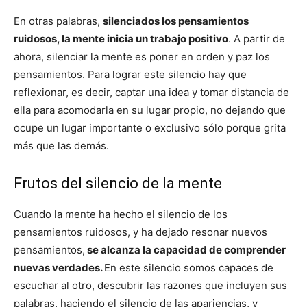
En otras palabras,
silenciados los pensamientos
ruidosos, la mente inicia un trabajo positivo
. A partir de
ahora, silenciar la mente es poner en orden y paz los
pensamientos. Para lograr este silencio hay que
reflexionar, es decir, captar una idea y tomar distancia de
ella para acomodarla en su lugar propio, no dejando que
ocupe un lugar importante o exclusivo sólo porque grita
más que las demás.
Frutos del silencio de la mente
Cuando la mente ha hecho el silencio de los
pensamientos ruidosos, y ha dejado resonar nuevos
pensamientos,
se alcanza la capacidad de comprender
nuevas verdades.
En este silencio somos capaces de
escuchar al otro, descubrir las razones que incluyen sus
palabras, haciendo el silencio de las apariencias, y