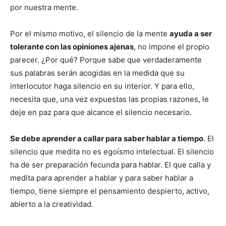
por nuestra mente.
Por el mismo motivo, el silencio de la mente
ayuda a ser
tolerante con las opiniones ajenas
, no impone el propio
parecer. ¿Por qué? Porque sabe que verdaderamente
sus palabras serán acogidas en la medida que su
interlocutor haga silencio en su interior. Y para ello,
necesita que, una vez expuestas las propias razones, le
deje en paz para que alcance el silencio necesario.
Se debe aprender a callar para saber hablar a tiempo
. El
silencio que medita no es egoísmo intelectual. El silencio
ha de ser preparación fecunda para hablar. El que calla y
medita para aprender a hablar y para saber hablar a
tiempo, tiene siempre el pensamiento despierto, activo,
abierto a la creatividad.