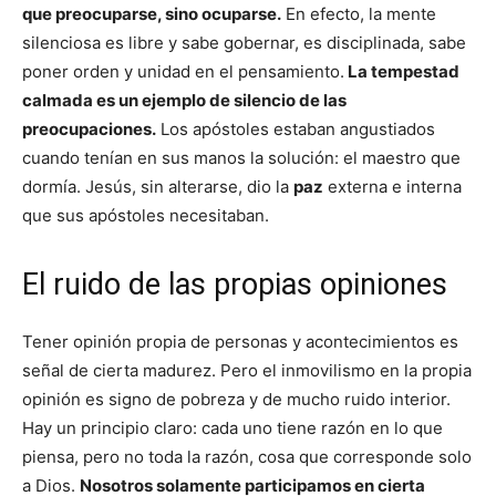
que preocuparse, sino ocuparse.
En efecto, la mente
silenciosa es libre y sabe gobernar, es disciplinada, sabe
poner orden y unidad en el pensamiento.
La tempestad
calmada es un ejemplo de silencio de las
preocupaciones.
Los apóstoles estaban angustiados
cuando tenían en sus manos la solución: el maestro que
dormía. Jesús, sin alterarse, dio la
paz
externa e interna
que sus apóstoles necesitaban.
El ruido de las propias opiniones
Tener opinión propia de personas y acontecimientos es
señal de cierta madurez. Pero el inmovilismo en la propia
opinión es signo de pobreza y de mucho ruido interior.
Hay un principio claro: cada uno tiene razón en lo que
piensa, pero no toda la razón, cosa que corresponde solo
a Dios.
Nosotros solamente participamos en cierta