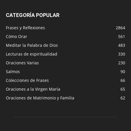
CATEGORÍA POPULAR
Frases y Reflexiones
2864
Cómo Orar
561
Meditar la Palabra de Dios
483
Lecturas de espiritualidad
330
Oraciones Varias
230
Salmos
90
Colecciones de Frases
66
Oraciones a la Virgen María
65
Oraciones de Matrimonio y Familia
62