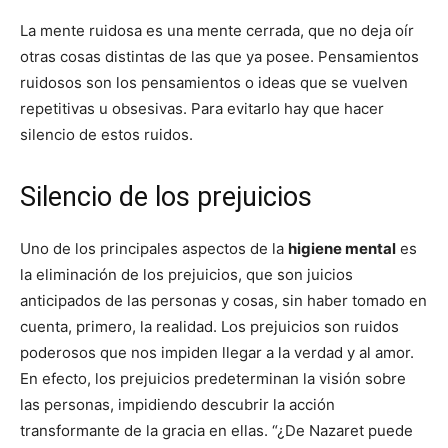
La mente ruidosa es una mente cerrada, que no deja oír
otras cosas distintas de las que ya posee. Pensamientos
ruidosos son los pensamientos o ideas que se vuelven
repetitivas u obsesivas. Para evitarlo hay que hacer
silencio de estos ruidos.
Silencio de los prejuicios
Uno de los principales aspectos de la
higiene mental
es
la eliminación de los prejuicios, que son juicios
anticipados de las personas y cosas, sin haber tomado en
cuenta, primero, la realidad. Los prejuicios son ruidos
poderosos que nos impiden llegar a la verdad y al amor.
En efecto, los prejuicios predeterminan la visión sobre
las personas, impidiendo descubrir la acción
transformante de la gracia en ellas. “¿De Nazaret puede