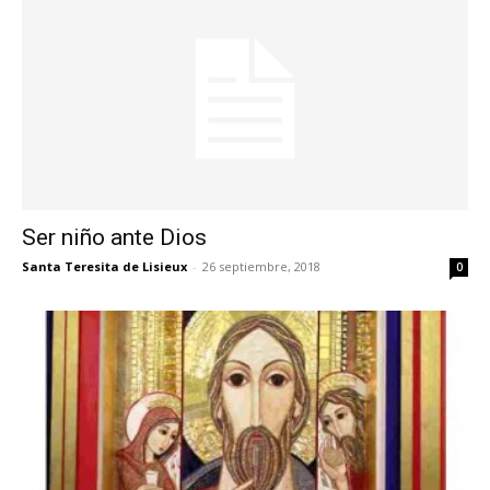
Ser niño ante Dios
Santa Teresita de Lisieux
-
26 septiembre, 2018
0