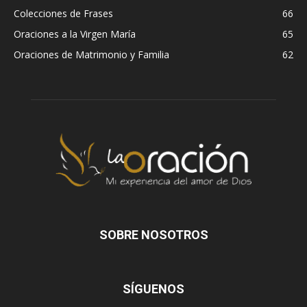
Colecciones de Frases
66
Oraciones a la Virgen María
65
Oraciones de Matrimonio y Familia
62
SOBRE NOSOTROS
SÍGUENOS