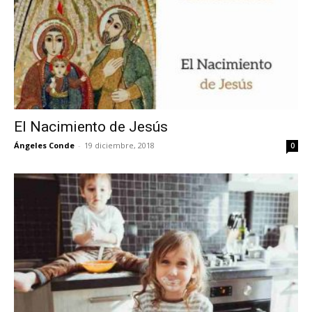
El Nacimiento de Jesús
Ángeles Conde
-
19 diciembre, 2018
0