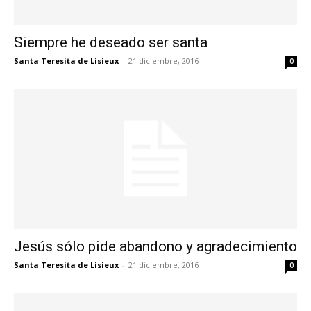
Siempre he deseado ser santa
Santa Teresita de Lisieux
-
21 diciembre, 2016
0
Jesús sólo pide abandono y agradecimiento
Santa Teresita de Lisieux
-
21 diciembre, 2016
0