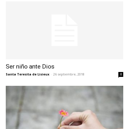
Ser niño ante Dios
Santa Teresita de Lisieux
-
26 septiembre, 2018
0