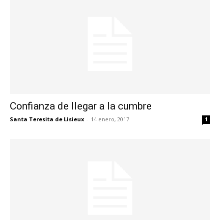
Confianza de llegar a la cumbre
Santa Teresita de Lisieux
-
14 enero, 2017
1