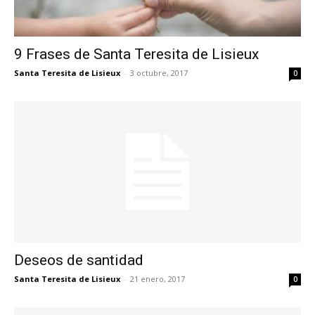
9 Frases de Santa Teresita de Lisieux
Santa Teresita de Lisieux
-
3 octubre, 2017
0
Deseos de santidad
Santa Teresita de Lisieux
-
21 enero, 2017
0