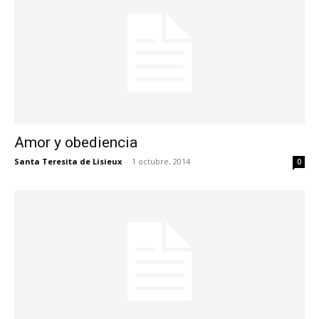
Amor y obediencia
Santa Teresita de Lisieux
-
1 octubre, 2014
0