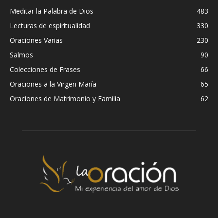
Meditar la Palabra de Dios
483
Lecturas de espiritualidad
330
Oraciones Varias
230
Salmos
90
Colecciones de Frases
66
Oraciones a la Virgen María
65
Oraciones de Matrimonio y Familia
62