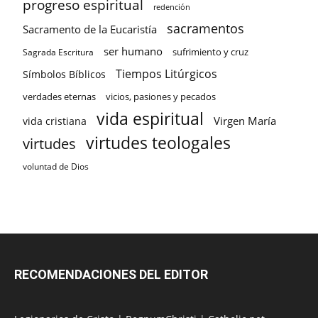
progreso espiritual
redención
sacramentos
Sacramento de la Eucaristía
ser humano
sufrimiento y cruz
Sagrada Escritura
Tiempos Litúrgicos
Símbolos Bíblicos
verdades eternas
vicios, pasiones y pecados
vida espiritual
Virgen María
vida cristiana
virtudes teologales
virtudes
voluntad de Dios
RECOMENDACIONES DEL EDITOR