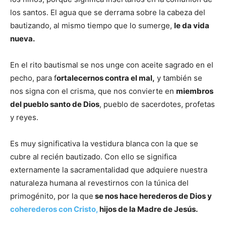
los santos. El agua que se derrama sobre la cabeza del
bautizando, al mismo tiempo que lo sumerge,
le da vida
nueva.
En el rito bautismal se nos unge con aceite sagrado en el
pecho, para f
ortalecernos contra el mal,
y también se
nos signa con el crisma, que nos convierte en
miembros
del pueblo santo de Dios
, pueblo de sacerdotes, profetas
y reyes.
Es muy significativa la vestidura blanca con la que se
cubre al recién bautizado. Con ello se significa
externamente la sacramentalidad que adquiere nuestra
naturaleza humana al revestirnos con la túnica del
primogénito, por la que
se nos hace herederos de Dios y
coherederos con Cristo,
hijos de la Madre de Jesús.