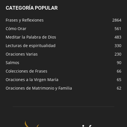
CATEGORÍA POPULAR
Frases y Reflexiones
2864
Cómo Orar
561
Meditar la Palabra de Dios
483
Lecturas de espiritualidad
330
Oraciones Varias
230
Salmos
90
Colecciones de Frases
66
Oraciones a la Virgen María
65
Oraciones de Matrimonio y Familia
62