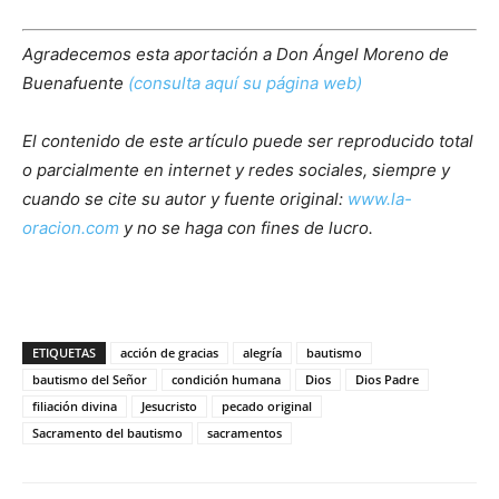
Agradecemos esta aportación a Don Ángel Moreno de
Buenafuente
(consulta aquí su página web)
El contenido de este artículo puede ser reproducido total
o parcialmente en internet y redes sociales, siempre y
cuando se cite su autor y fuente original:
www.la-
oracion.com
y no se haga con fines de lucro.
ETIQUETAS
acción de gracias
alegría
bautismo
bautismo del Señor
condición humana
Dios
Dios Padre
filiación divina
Jesucristo
pecado original
Sacramento del bautismo
sacramentos