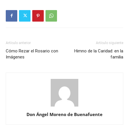
Artículo anterior
Artículo siguiente
Cómo Rezar el Rosario con
Himno de la Caridad: en la
Imágenes
familia
Don Ángel Moreno de Buenafuente