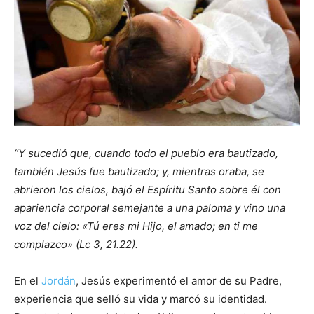
“Y sucedió que, cuando todo el pueblo era bautizado,
también Jesús fue bautizado; y, mientras oraba, se
abrieron los cielos, bajó el Espíritu Santo sobre él con
apariencia corporal semejante a una paloma y vino una
voz del cielo: «Tú eres mi Hijo, el amado; en ti me
complazco» (Lc 3, 21.22).
En el
Jordán
, Jesús experimentó el amor de su Padre,
experiencia que selló su vida y marcó su identidad.