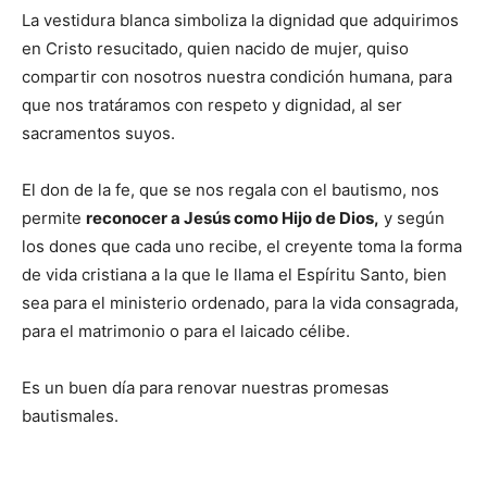
La vestidura blanca simboliza la dignidad que adquirimos
en Cristo resucitado, quien nacido de mujer, quiso
compartir con nosotros nuestra condición humana, para
que nos tratáramos con respeto y dignidad, al ser
sacramentos suyos.
El don de la fe, que se nos regala con el bautismo, nos
permite
reconocer a Jesús como Hijo de Dios,
y según
los dones que cada uno recibe, el creyente toma la forma
de vida cristiana a la que le llama el Espíritu Santo, bien
sea para el ministerio ordenado, para la vida consagrada,
para el matrimonio o para el laicado célibe.
Es un buen día para renovar nuestras promesas
bautismales.