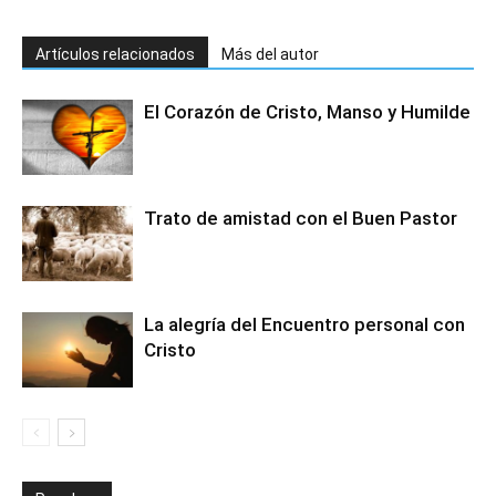
Artículos relacionados
Más del autor
El Corazón de Cristo, Manso y Humilde
Trato de amistad con el Buen Pastor
La alegría del Encuentro personal con
Cristo