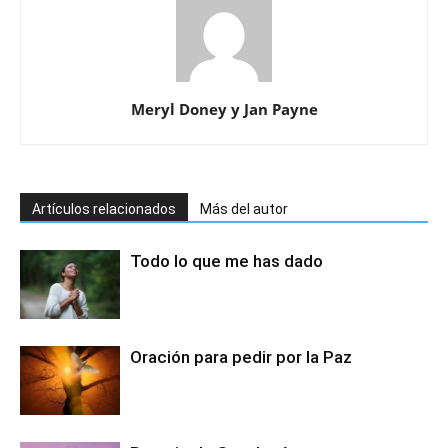
Meryl Doney y Jan Payne
Artículos relacionados
Más del autor
Todo lo que me has dado
Oración para pedir por la Paz