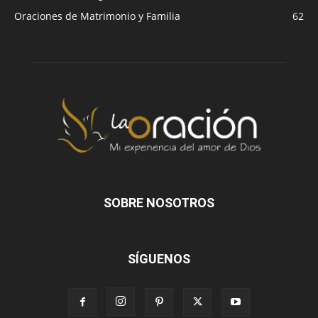
Oraciones de Matrimonio y Familia
62
SOBRE NOSOTROS
SÍGUENOS