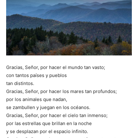
Gracias, Señor, por hacer el mundo tan vasto;
con tantos países y pueblos
tan distintos.
Gracias, Señor, por hacer los mares tan profundos;
por los animales que nadan,
se zambullen y juegan en los océanos.
Gracias, Señor, por hacer el cielo tan inmenso;
por las estrellas que brillan en la noche
y se desplazan por el espacio infinito.