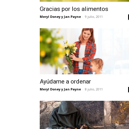
Gracias por los alimentos
Meryl Doney y Jan Payne
-
9 julio, 2011
Ayúdame a ordenar
Meryl Doney y Jan Payne
-
8 julio, 2011