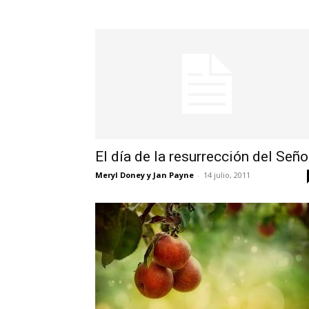
El día de la resurrección del Seño
Meryl Doney y Jan Payne
-
14 julio, 2011