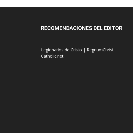
RECOMENDACIONES DEL EDITOR
Legionarios de Cristo
|
RegnumChristi
|
Catholic.net