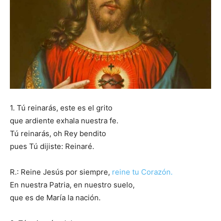
1. Tú reinarás, este es el grito
que ardiente exhala nuestra fe.
Tú reinarás, oh Rey bendito
pues Tú dijiste: Reinaré.
R.: Reine Jesús por siempre,
reine tu Corazón.
En nuestra Patria, en nuestro suelo,
que es de María la nación.