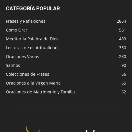
CATEGORÍA POPULAR
Frases y Reflexiones
2864
Cómo Orar
561
Meditar la Palabra de Dios
483
Lecturas de espiritualidad
330
Oraciones Varias
230
Salmos
90
Colecciones de Frases
66
Oraciones a la Virgen María
65
Oraciones de Matrimonio y Familia
62