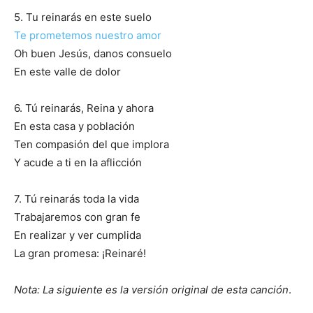
5. Tu reinarás en este suelo
Te prometemos nuestro amor
Oh buen Jesús, danos consuelo
En este valle de dolor
6. Tú reinarás, Reina y ahora
En esta casa y población
Ten compasión del que implora
Y acude a ti en la aflicción
7. Tú reinarás toda la vida
Trabajaremos con gran fe
En realizar y ver cumplida
La gran promesa: ¡Reinaré!
Nota: La siguiente es la versión original de esta canción
.