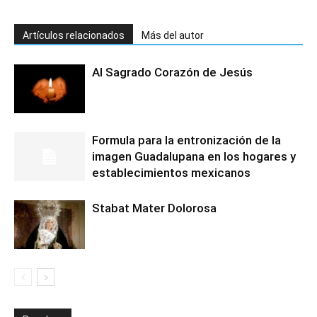
Artículos relacionados
Más del autor
Al Sagrado Corazón de Jesús
Formula para la entronización de la
imagen Guadalupana en los hogares y
establecimientos mexicanos
Stabat Mater Dolorosa