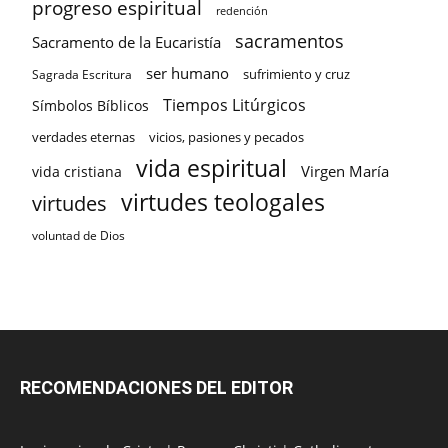
progreso espiritual
redención
sacramentos
Sacramento de la Eucaristía
ser humano
sufrimiento y cruz
Sagrada Escritura
Tiempos Litúrgicos
Símbolos Bíblicos
verdades eternas
vicios, pasiones y pecados
vida espiritual
Virgen María
vida cristiana
virtudes teologales
virtudes
voluntad de Dios
RECOMENDACIONES DEL EDITOR