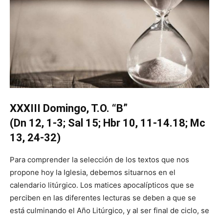
XXXIII Domingo, T.O. “B”
(Dn 12, 1-3; Sal 15; Hbr 10, 11-14.18; Mc
13, 24-32)
Para comprender la selección de los textos que nos
propone hoy la Iglesia, debemos situarnos en el
calendario litúrgico. Los matices apocalípticos que se
perciben en las diferentes lecturas se deben a que se
está culminando el Año Litúrgico, y al ser final de ciclo, se