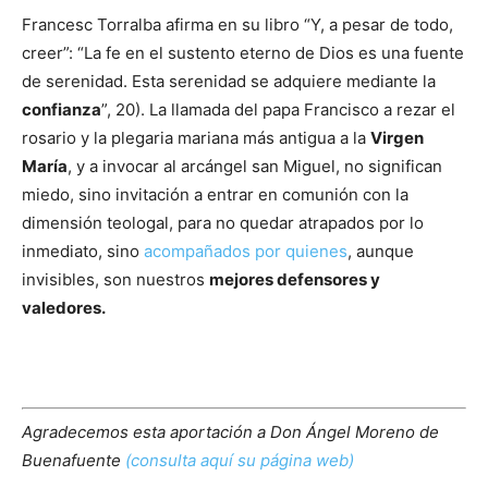
Francesc Torralba afirma en su libro “Y, a pesar de todo,
creer”: “La fe en el sustento eterno de Dios es una fuente
de serenidad. Esta serenidad se adquiere mediante la
confianza
”, 20). La llamada del papa Francisco a rezar el
rosario y la plegaria mariana más antigua a la
Virgen
María
, y a invocar al arcángel san Miguel, no significan
miedo, sino invitación a entrar en comunión con la
dimensión teologal, para no quedar atrapados por lo
inmediato, sino
acompañados por quienes
, aunque
invisibles, son nuestros
mejores defensores y
valedores.
Agradecemos esta aportación a Don Ángel Moreno de
Buenafuente
(consulta aquí su página web)