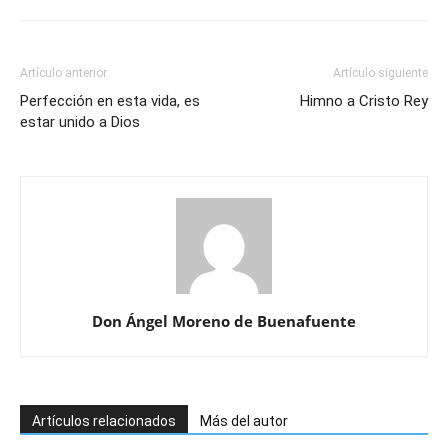
Artículo anterior
Artículo siguiente
Perfección en esta vida, es
Himno a Cristo Rey
estar unido a Dios
Don Ángel Moreno de Buenafuente
Artículos relacionados
Más del autor