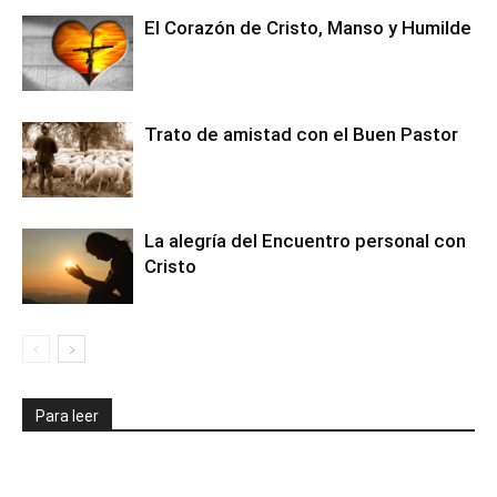
El Corazón de Cristo, Manso y Humilde
Trato de amistad con el Buen Pastor
La alegría del Encuentro personal con
Cristo
Para leer