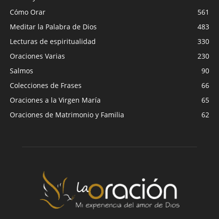
Cómo Orar
561
Meditar la Palabra de Dios
483
Lecturas de espiritualidad
330
Oraciones Varias
230
Salmos
90
Colecciones de Frases
66
Oraciones a la Virgen María
65
Oraciones de Matrimonio y Familia
62