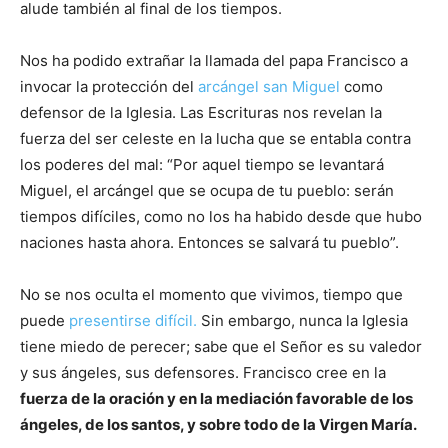
alude también al final de los tiempos.
Nos ha podido extrañar la llamada del papa Francisco a
invocar la protección del
arcángel san Miguel
como
defensor de la Iglesia. Las Escrituras nos revelan la
fuerza del ser celeste en la lucha que se entabla contra
los poderes del mal: “Por aquel tiempo se levantará
Miguel, el arcángel que se ocupa de tu pueblo: serán
tiempos difíciles, como no los ha habido desde que hubo
naciones hasta ahora. Entonces se salvará tu pueblo”.
No se nos oculta el momento que vivimos, tiempo que
puede
presentirse difícil.
Sin embargo, nunca la Iglesia
tiene miedo de perecer; sabe que el Señor es su valedor
y sus ángeles, sus defensores. Francisco cree en la
fuerza de la oración y en la mediación favorable de los
ángeles, de los santos, y sobre todo de la Virgen María.