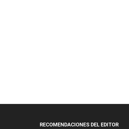
RECOMENDACIONES DEL EDITOR