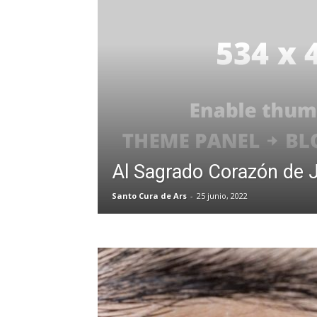
Al Sagrado Corazón de 
Santo Cura de Ars
-
25 junio, 2022