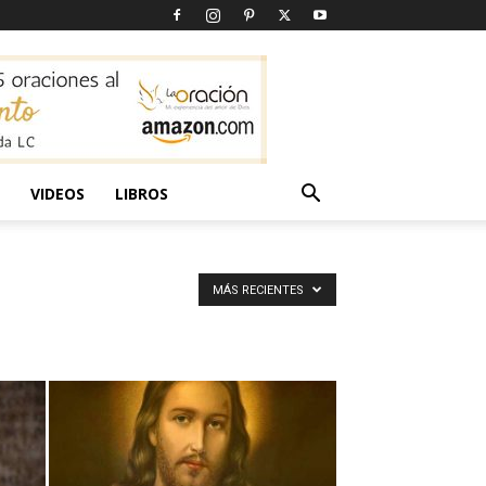
VIDEOS
LIBROS
MÁS RECIENTES