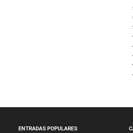
ENTRADAS POPULARES
C