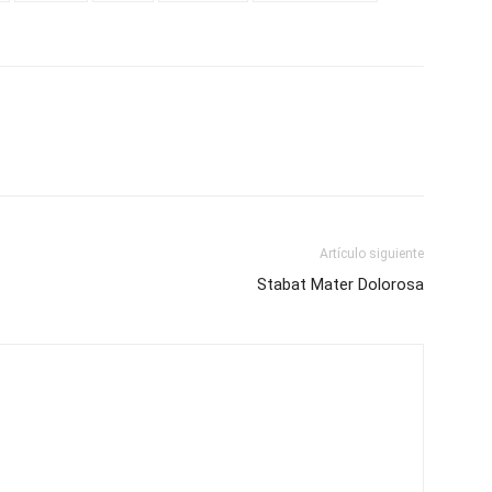
Artículo siguiente
Stabat Mater Dolorosa