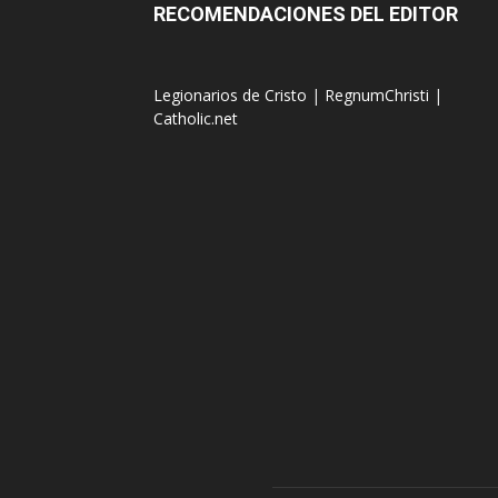
RECOMENDACIONES DEL EDITOR
Legionarios de Cristo
|
RegnumChristi
|
Catholic.net