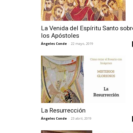
La Venida del Espíritu Santo sobr
los Apóstoles
Ángeles Conde
-
22 mayo, 2019
La Resurrección
Ángeles Conde
-
23 abril, 2019