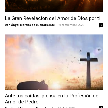
La Gran Revelación del Amor de Dios por ti
Don Ángel Moreno de Buenafuente
-
10 septiembre, 2022
0
Ante tus caídas, piensa en la Profesión de
Amor de Pedro