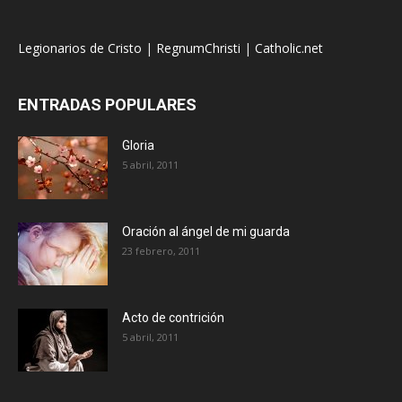
Legionarios de Cristo
|
RegnumChristi
|
Catholic.net
ENTRADAS POPULARES
Gloria
5 abril, 2011
Oración al ángel de mi guarda
23 febrero, 2011
Acto de contrición
5 abril, 2011