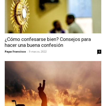
¿Cómo confesarse bien? Consejos para
hacer una buena confesión
Papa Francisco
-
9 marzo, 2022
0