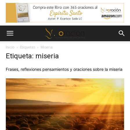
Inicio
Etiquetas
Miseria
Etiqueta: miseria
Frases, reflexiones pensamientos y oraciones sobre la miseria