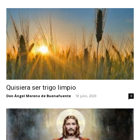
Quisiera ser trigo limpio
Don Ángel Moreno de Buenafuente
-
18 julio, 2020
0