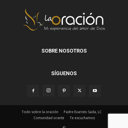
SOBRE NOSOTROS
SÍGUENOS
Todo sobre la oración
Padre Evaristo Sada, LC
Comunidad orante
Te escuchamos
©