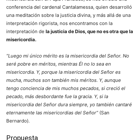
conferencia del cardenal Cantalamessa, quien desarrolló
una meditación sobre la justicia divina, y más allá de una
interpretación rigorista, nos encontramos con la
interpretación de
la justicia de Dios, que no es otra que la
misericordia.
“Luego mi único mérito es la misericordia del Señor. No
seré pobre en méritos, mientras Él no lo sea en
misericordia. Y, porque la misericordia del Señor es
mucha, muchos son también mis méritos. Y, aunque
tengo conciencia de mis muchos pecados, si creció el
pecado, más desbordante fue la gracia. Y, si la
misericordia del Señor dura siempre, yo también cantaré
eternamente las misericordias del Señor”
(San
Bernardo).
Propuesta