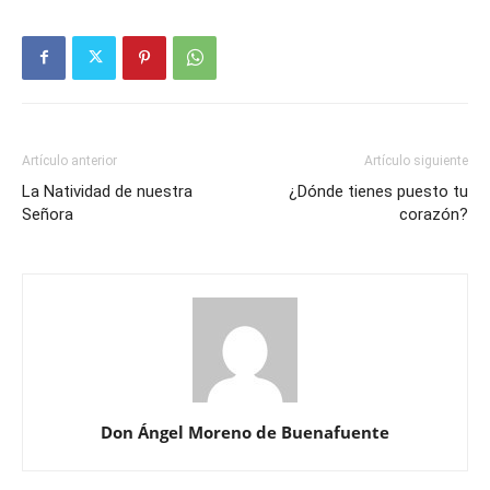
Artículo anterior
Artículo siguiente
La Natividad de nuestra
¿Dónde tienes puesto tu
Señora
corazón?
Don Ángel Moreno de Buenafuente