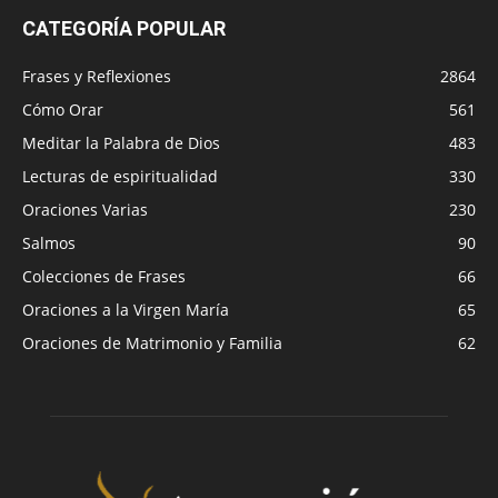
CATEGORÍA POPULAR
Frases y Reflexiones
2864
Cómo Orar
561
Meditar la Palabra de Dios
483
Lecturas de espiritualidad
330
Oraciones Varias
230
Salmos
90
Colecciones de Frases
66
Oraciones a la Virgen María
65
Oraciones de Matrimonio y Familia
62