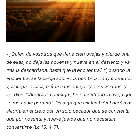
«¿Quién de vosotros que tiene cien ovejas y pierde una
de ellas, no deja las noventa y nueve en el desierto y va
tras la descarriada, hasta que la encuentra? Y, cuando la
encuentra, se la carga sobre los hombros, muy contento;
y, al llegar a casa, reúne a los amigos y a los vecinos, y
les dice: “¡Alegraos conmigo!, he encontrado la oveja que
se me había perdido”. Os digo que así también habrá más
alegría en el cielo por un solo pecador que se convierta
que por noventa y nueve justos que no necesitan
convertirse (Lc 15, 4-7).