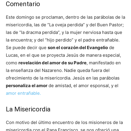
Comentario
Este domingo se proclaman, dentro de las parábolas de la
misericordia, las de “La oveja perdida” y del Buen Pastor;
las de “la dracma perdida”, y la mujer nerviosa hasta que
la encuentra; y del “hijo perdido” y el padre entrañable.
Se puede decir que
son el corazón del Evangelio
de
Lucas, en el que se proyecta Jesús de manera especial,
como
revelación del amor de su Padre
, manifestado en
la enseñanza del Nazareno. Nadie queda fuera del
ofrecimiento de la misericordia. Jesús en las parábolas
personaliza el amor
de amistad, el amor esponsal, y el
amor entrañable.
La Misericordia
Con motivo del último encuentro de los misioneros de la
misericordia con el Papa Francisco, se nos ofreció una