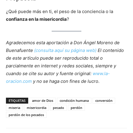
¿Qué puede más en ti, el peso de la conciencia o la
confianza en la misericordia
?
Agradecemos esta aportación a Don Ángel Moreno de
Buenafuente
(consulta aquí su página web)
El contenido
de este artículo puede ser reproducido total o
parcialmente en internet y redes sociales, siempre y
cuando se cite su autor y fuente original:
www.la-
oracion.com
y no se haga con fines de lucro
.
ETIQUETAS
amor de Dios
condición humana
conversión
miseria
misericordia
pecado
perdón
perdón de los pecados