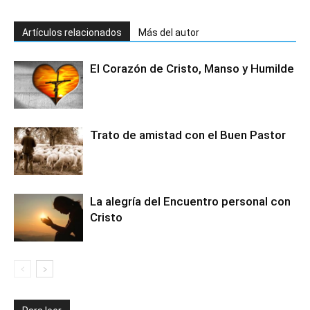
Artículos relacionados
Más del autor
El Corazón de Cristo, Manso y Humilde
Trato de amistad con el Buen Pastor
La alegría del Encuentro personal con
Cristo