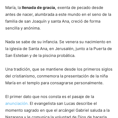
María, la
llenada de gracia,
exenta de pecado desde
antes de nacer, alumbrada a este mundo en el seno de la
familia de san Joaquín y santa Ana, creció de forma
sencilla y anónima.
Nada se sabe de su infancia. Se venera su nacimiento en
la iglesia de Santa Ana, en Jerusalén, junto a la Puerta de
San Esteban y de la piscina probática.
Una tradición, que se mantiene desde los primeros siglos
del cristianismo, conmemora la presentación de la niña
María en el templo para consagrarse personalmente.
El primer dato que nos consta es el pasaje de la
anunciación.
El evangelista san Lucas describe el
momento sagrado en que el arcángel Gabriel saluda a la
Nazarena y le comunica la voluntad de Dios de hacerla