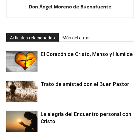
Don Ángel Moreno de Buenafuente
Artículos relacionados
Más del autor
El Corazón de Cristo, Manso y Humilde
Trato de amistad con el Buen Pastor
La alegría del Encuentro personal con
Cristo