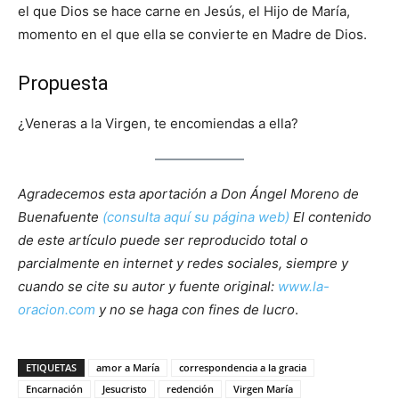
el que Dios se hace carne en Jesús, el Hijo de María,
momento en el que ella se convierte en Madre de Dios.
Propuesta
¿Veneras a la Virgen, te encomiendas a ella?
Agradecemos esta aportación a Don Ángel Moreno de
Buenafuente
(consulta aquí su página web)
El contenido
de este artículo puede ser reproducido total o
parcialmente en internet y redes sociales, siempre y
cuando se cite su autor y fuente original:
www.la-
oracion.com
y no se haga con fines de lucro
.
ETIQUETAS
amor a María
correspondencia a la gracia
Encarnación
Jesucristo
redención
Virgen María