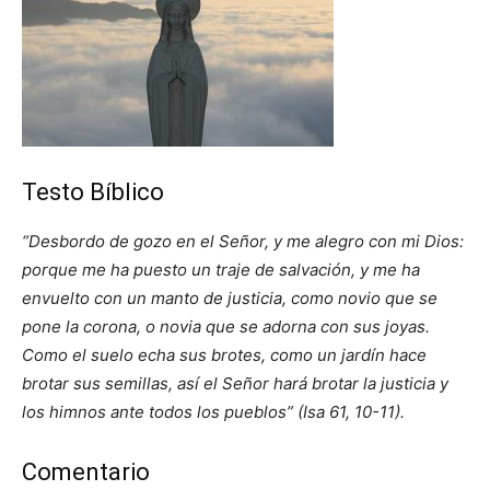
Testo Bíblico
“Desbordo de gozo en el Señor, y me alegro con mi Dios:
porque me ha puesto un traje de salvación, y me ha
envuelto con un manto de justicia, como novio que se
pone la corona, o novia que se adorna con sus joyas.
Como el suelo echa sus brotes, como un jardín hace
brotar sus semillas, así el Señor hará brotar la justicia y
los himnos ante todos los pueblos” (Isa 61, 10-11).
Comentario