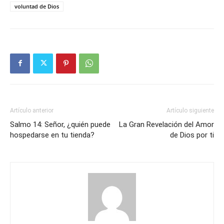
voluntad de Dios
Artículo anterior
Artículo siguiente
Salmo 14: Señor, ¿quién puede
La Gran Revelación del Amor
hospedarse en tu tienda?
de Dios por ti