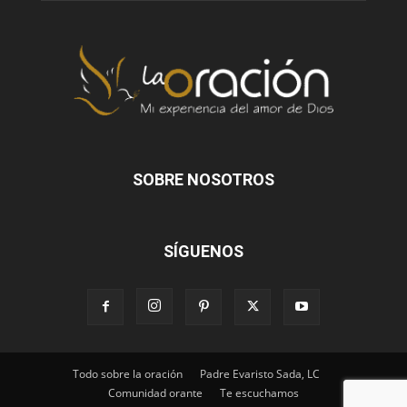
SOBRE NOSOTROS
SÍGUENOS
Todo sobre la oración
Padre Evaristo Sada, LC
Comunidad orante
Te escuchamos