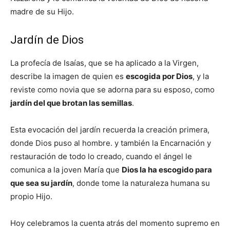
madre de su Hijo.
Jardín de Dios
La profecía de Isaías, que se ha aplicado a la Virgen,
describe la imagen de quien es
escogida por Dios
, y la
reviste como novia que se adorna para su esposo, como
jardín del que brotan las semillas
.
Esta evocación del jardín recuerda la creación primera,
donde Dios puso al hombre. y también la Encarnación y
restauración de todo lo creado, cuando el ángel le
comunica a la joven María que
Dios la ha escogido para
que sea su jardín
, donde tome la naturaleza humana su
propio Hijo.
Hoy celebramos la cuenta atrás del momento supremo en