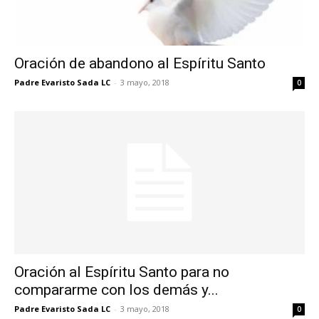
Oración de abandono al Espíritu Santo
Padre Evaristo Sada LC
-
3 mayo, 2018
0
Oración al Espíritu Santo para no
compararme con los demás y...
Padre Evaristo Sada LC
-
3 mayo, 2018
0