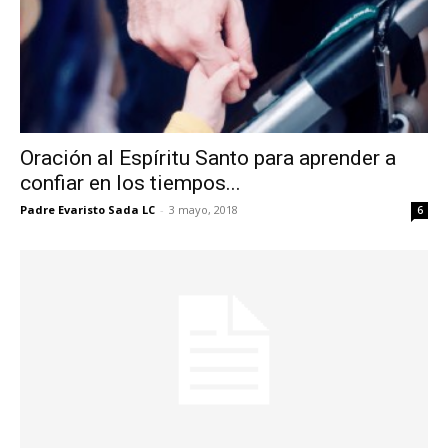
Oración al Espíritu Santo para aprender a
confiar en los tiempos...
Padre Evaristo Sada LC
-
3 mayo, 2018
6