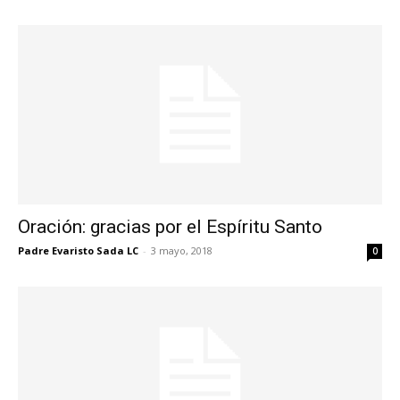
Oración: gracias por el Espíritu Santo
Padre Evaristo Sada LC
-
3 mayo, 2018
0