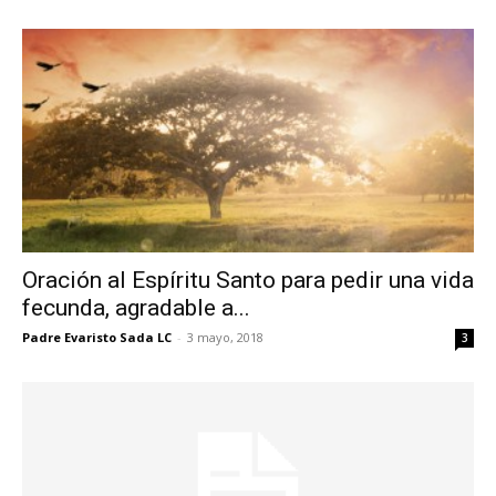
Oración al Espíritu Santo para pedir una vida
fecunda, agradable a...
Padre Evaristo Sada LC
-
3 mayo, 2018
3