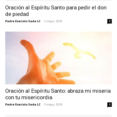
Oración al Espíritu Santo para pedir el don
de piedad
Padre Evaristo Sada LC
-
3 mayo, 2018
0
Oración al Espíritu Santo: abraza mi miseria
con tu misericordia
Padre Evaristo Sada LC
-
3 mayo, 2018
0