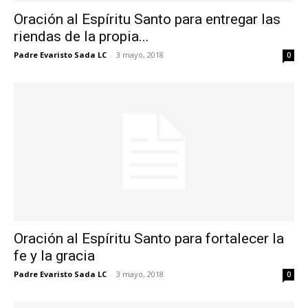
Oración al Espíritu Santo para entregar las
riendas de la propia...
Padre Evaristo Sada LC
-
3 mayo, 2018
0
Oración al Espíritu Santo para fortalecer la
fe y la gracia
Padre Evaristo Sada LC
-
3 mayo, 2018
0