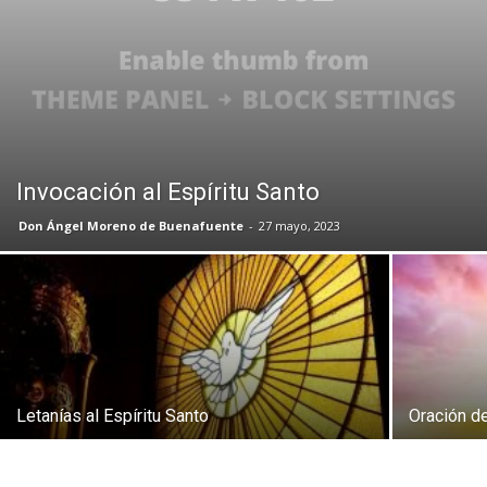
Invocación al Espíritu Santo
Don Ángel Moreno de Buenafuente
-
27 mayo, 2023
Letanías al Espíritu Santo
Oración de