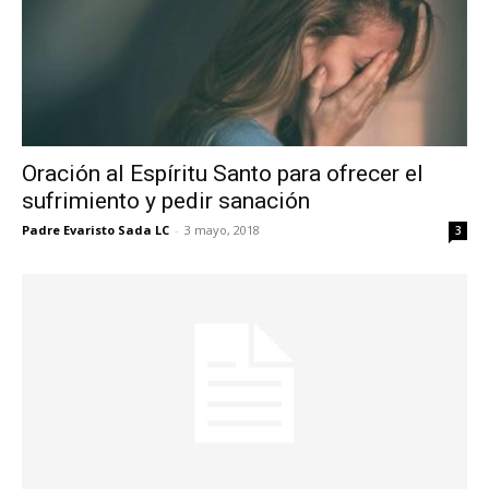
Oración al Espíritu Santo para ofrecer el
sufrimiento y pedir sanación
Padre Evaristo Sada LC
-
3 mayo, 2018
3