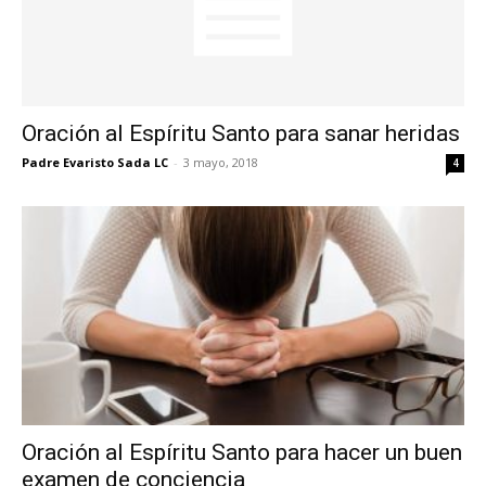
Oración al Espíritu Santo para sanar heridas
Padre Evaristo Sada LC
-
3 mayo, 2018
4
Oración al Espíritu Santo para hacer un buen
examen de conciencia