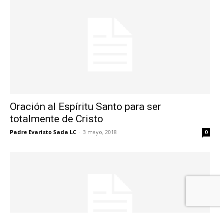
Oración al Espíritu Santo para ser
totalmente de Cristo
Padre Evaristo Sada LC
-
3 mayo, 2018
0