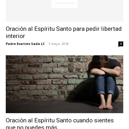
Oración al Espíritu Santo para pedir libertad
interior
Padre Evaristo Sada LC
-
3 mayo, 2018
0
Oración al Espíritu Santo cuando sientes
que no puedes más