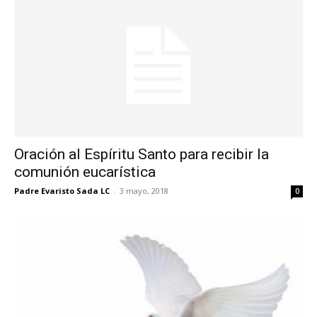
Oración al Espíritu Santo para recibir la
comunión eucarística
Padre Evaristo Sada LC
-
3 mayo, 2018
0