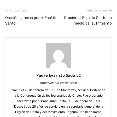
Artículo anterior
Artículo siguiente
Oración: gracias por el Espíritu
Oración al Espíritu Santo en
Santo
medio del sufrimiento
Padre Evaristo Sada LC
http://www.la-oracion.com
Nació el 28 de febrero de 1961 en Monterrey, México. Pertenece
a la Congregación de los legionarios de Cristo. Fue ordenado
sacerdote por el Papa Juan Pablo II el 3 de enero de 1991.
Después de 25 años de servicio en la secretaría general de la
Legión de Cristo y del Movimiento Regnum Christi en Roma,