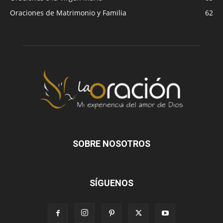
Oraciones de Matrimonio y Familia
62
SOBRE NOSOTROS
SÍGUENOS