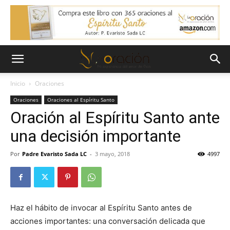
Inicio
Oraciones
Oraciones
Oraciones al Espíritu Santo
Oración al Espíritu Santo ante
una decisión importante
Por
Padre Evaristo Sada LC
-
3 mayo, 2018
4997
Haz el hábito de invocar al Espíritu Santo antes de
acciones importantes: una conversación delicada que