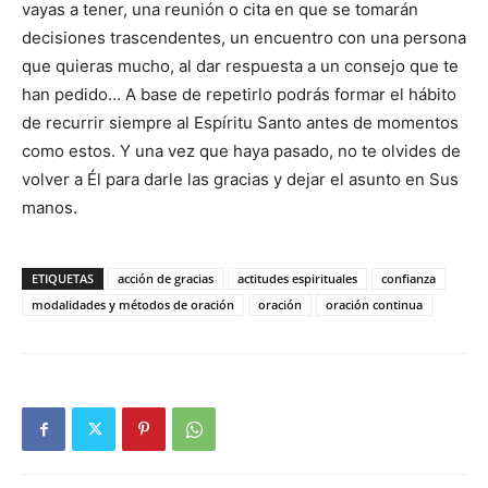
vayas a tener, una reunión o cita en que se tomarán
decisiones trascendentes, un encuentro con una persona
que quieras mucho, al dar respuesta a un consejo que te
han pedido… A base de repetirlo podrás formar el hábito
de recurrir siempre al Espíritu Santo antes de momentos
como estos. Y una vez que haya pasado, no te olvides de
volver a Él para darle las gracias y dejar el asunto en Sus
manos.
ETIQUETAS
acción de gracias
actitudes espirituales
confianza
modalidades y métodos de oración
oración
oración continua