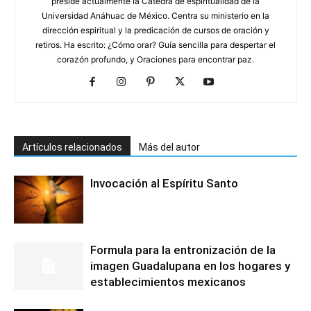
preside actualmente la Cátedra de espiritualidad de la
Universidad Anáhuac de México. Centra su ministerio en la
dirección espiritual y la predicación de cursos de oración y
retiros. Ha escrito: ¿Cómo orar? Guía sencilla para despertar el
corazón profundo, y Oraciones para encontrar paz.
Artículos relacionados
Más del autor
Invocación al Espíritu Santo
Formula para la entronización de la
imagen Guadalupana en los hogares y
establecimientos mexicanos