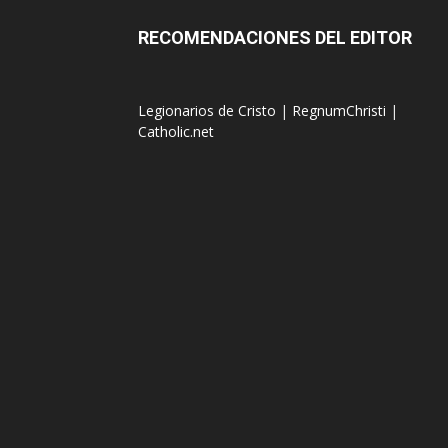
RECOMENDACIONES DEL EDITOR
Legionarios de Cristo
|
RegnumChristi
|
Catholic.net