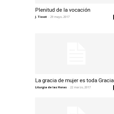
Plenitud de la vocación
J. Tissot
-
29 mayo, 2017
La gracia de mujer es toda Gracia
Liturgia de las Horas
-
22 marzo, 2017