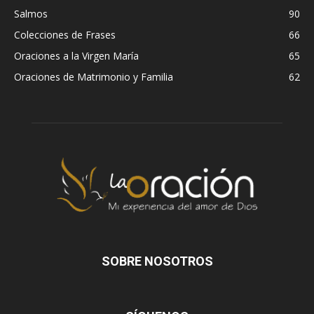
Salmos
90
Colecciones de Frases
66
Oraciones a la Virgen María
65
Oraciones de Matrimonio y Familia
62
SOBRE NOSOTROS