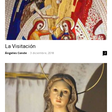
La Visitación
Ángeles Conde
-
3 diciembre, 2018
2