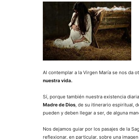
Al contemplar a la Virgen María se nos da ot
nuestra vida.
Sí, porque también nuestra existencia diar
Madre de Dios
, de su itinerario espiritual
pueden y deben llegar a ser, de alguna ma
Nos dejamos guiar por los pasajes de la Sag
reflexionar, en particular, sobre una image