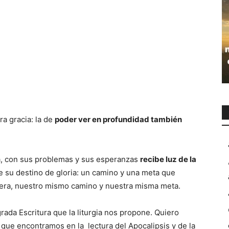
ra gracia: la de
poder ver en profundidad también
ia, con sus problemas y sus esperanzas
recibe luz de la
, de su destino de gloria: un camino y una meta que
nera, nuestro mismo camino y nuestra misma meta.
rada Escritura que la liturgia nos propone. Quiero
n que encontramos en la lectura del Apocalipsis y de la