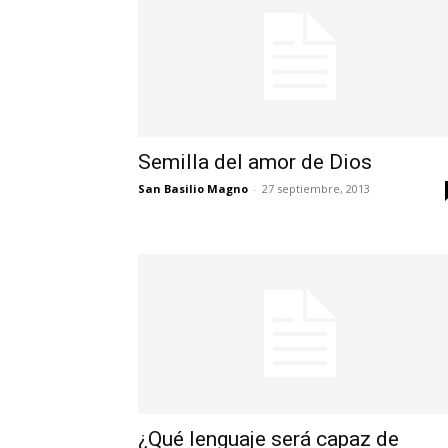
Semilla del amor de Dios
San Basilio Magno
-
27 septiembre, 2013
¿Qué lenguaje será capaz de