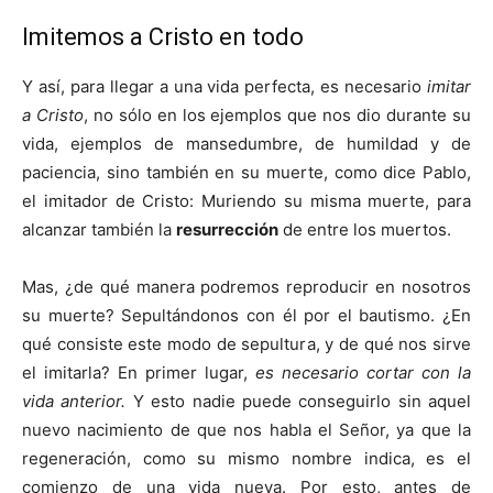
Imitemos a Cristo en todo
Y así, para llegar a una vida perfecta, es necesario
imitar
a Cristo
, no sólo en los ejemplos que nos dio durante su
vida, ejemplos de mansedumbre, de humildad y de
paciencia, sino también en su muerte, como dice Pablo,
el imitador de Cristo: Muriendo su misma muerte, para
alcanzar también la
resurrección
de entre los muertos.
Mas, ¿de qué manera podremos reproducir en nosotros
su muerte? Sepultándonos con él por el bautismo. ¿En
qué consiste este modo de sepultura, y de qué nos sirve
el imitarla? En primer lugar,
es necesario cortar con la
vida anterior.
Y esto nadie puede conseguirlo sin aquel
nuevo nacimiento de que nos habla el Señor, ya que la
regeneración, como su mismo nombre indica, es el
comienzo de una vida nueva. Por esto, antes de