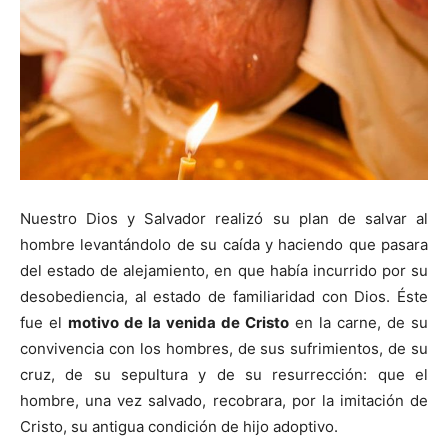
Nuestro Dios y Salvador realizó su plan de salvar al
hombre levantándolo de su caída y haciendo que pasara
del estado de alejamiento, en que había incurrido por su
desobediencia, al estado de familiaridad con Dios. Éste
fue el
motivo de la venida de Cristo
en la carne, de su
convivencia con los hombres, de sus sufrimientos, de su
cruz, de su sepultura y de su resurrección: que el
hombre, una vez salvado, recobrara, por la imitación de
Cristo, su antigua condición de hijo adoptivo.