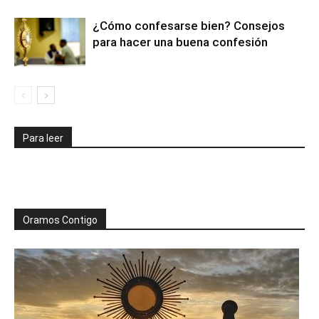
¿Cómo confesarse bien? Consejos
para hacer una buena confesión
Para leer
Oramos Contigo