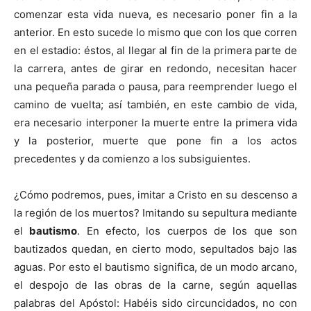
comenzar esta vida nueva, es necesario poner fin a la
anterior. En esto sucede lo mismo que con los que corren
en el estadio: éstos, al llegar al fin de la primera parte de
la carrera, antes de girar en redondo, necesitan hacer
una pequeña parada o pausa, para reemprender luego el
camino de vuelta; así también, en este cambio de vida,
era necesario interponer la muerte entre la primera vida
y la posterior, muerte que pone fin a los actos
precedentes y da comienzo a los subsiguientes.
¿Cómo podremos, pues, imitar a Cristo en su descenso a
la región de los muertos? Imitando su sepultura mediante
el
bautismo
. En efecto, los cuerpos de los que son
bautizados quedan, en cierto modo, sepultados bajo las
aguas. Por esto el bautismo significa, de un modo arcano,
el despojo de las obras de la carne, según aquellas
palabras del Apóstol: Habéis sido circuncidados, no con