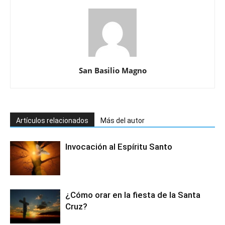
San Basilio Magno
Artículos relacionados
Más del autor
Invocación al Espíritu Santo
¿Cómo orar en la fiesta de la Santa
Cruz?