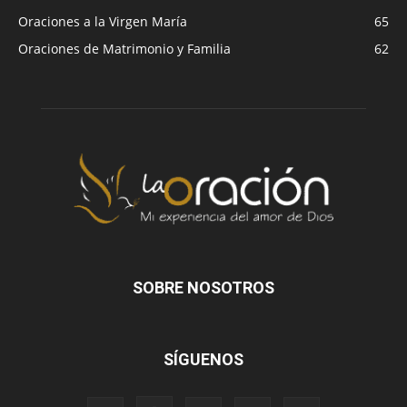
Oraciones a la Virgen María
65
Oraciones de Matrimonio y Familia
62
SOBRE NOSOTROS
SÍGUENOS