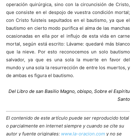
operación quirúrgica, sino con la circuncisión de Cristo,
que consiste en el despojo de vuestra condición mortal;
con Cristo fuisteis sepultados en el bautismo, ya que el
bautismo en cierto modo purifica el alma de las manchas
ocasionadas en ella por el influjo de esta vida en carne
mortal, según está escrito: Lávame: quedaré más blanco
que la nieve. Por esto reconocemos un solo bautismo
salvador, ya que es una sola la muerte en favor del
mundo y una sola la resurrección de entre los muertos, y
de ambas es figura el bautismo.
Del Libro de san Basilio Magno, obispo, Sobre el Espíritu
Santo
El contenido de este artículo puede ser reproducido total
o parcialmente en internet siempre y cuando se cite su
autor y fuente originales:
www.la-oracion.com
y no se