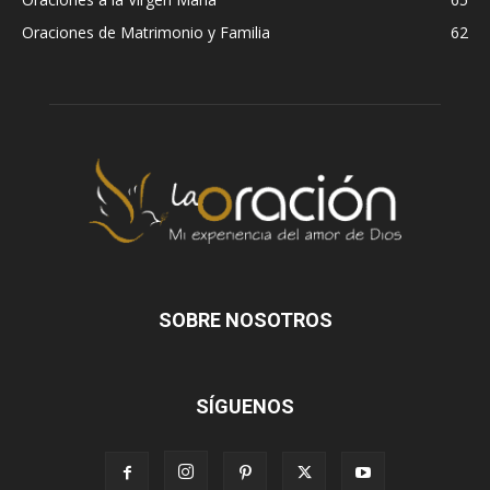
Oraciones de Matrimonio y Familia
62
SOBRE NOSOTROS
SÍGUENOS