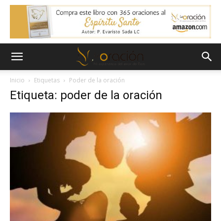
Inicio
Etiquetas
Poder de la oración
Etiqueta: poder de la oración