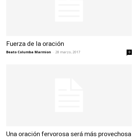
Fuerza de la oración
Beato Columba Marmion
-
28 marzo, 2017
0
Una oración fervorosa será más provechosa