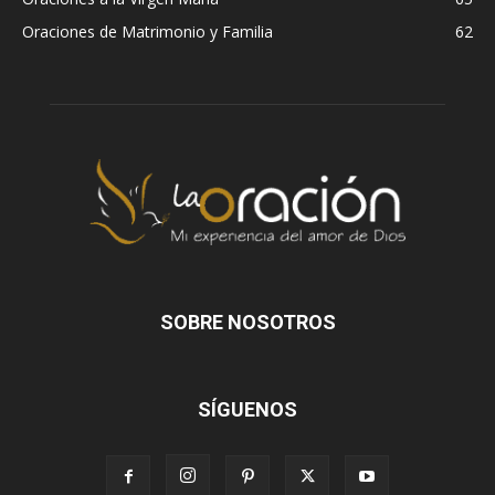
Oraciones de Matrimonio y Familia
62
SOBRE NOSOTROS
SÍGUENOS