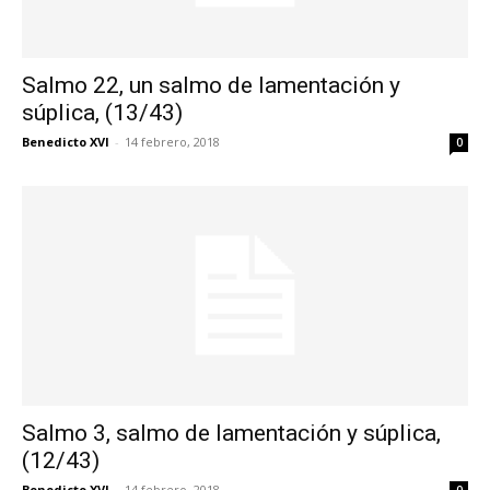
Salmo 22, un salmo de lamentación y
súplica, (13/43)
Benedicto XVI
-
14 febrero, 2018
0
Salmo 3, salmo de lamentación y súplica,
(12/43)
Benedicto XVI
-
14 febrero, 2018