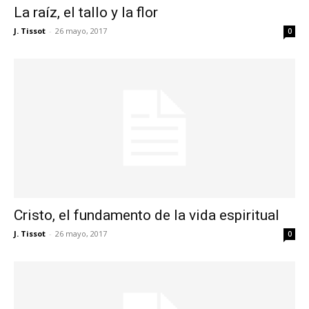
La raíz, el tallo y la flor
J. Tissot
-
26 mayo, 2017
0
Cristo, el fundamento de la vida espiritual
J. Tissot
-
26 mayo, 2017
0