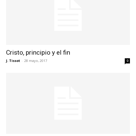
Cristo, principio y el fin
J. Tissot
-
28 mayo, 2017
0