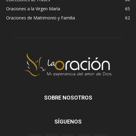
Oraciones a la Virgen María
65
Oraciones de Matrimonio y Familia
62
SOBRE NOSOTROS
SÍGUENOS