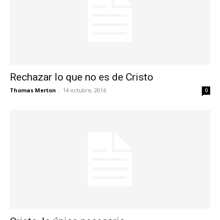
Rechazar lo que no es de Cristo
Thomas Merton
-
14 octubre, 2016
0