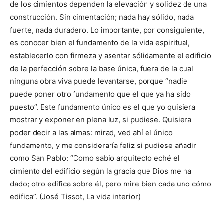
de los cimientos dependen la elevación y solidez de una
construcción. Sin cimentación; nada hay sólido, nada
fuerte, nada duradero. Lo importante, por consiguiente,
es conocer bien el fundamento de la vida espiritual,
establecerlo con firmeza y asentar sólidamente el edificio
de la perfección sobre la base única, fuera de la cual
ninguna obra viva puede levantarse, porque “nadie
puede poner otro fundamento que el que ya ha sido
puesto”. Este fundamento único es el que yo quisiera
mostrar y exponer en plena luz, si pudiese. Quisiera
poder decir a las almas: mirad, ved ahí el único
fundamento, y me consideraría feliz si pudiese añadir
como San Pablo: “Como sabio arquitecto eché el
cimiento del edificio según la gracia que Dios me ha
dado; otro edifica sobre él, pero mire bien cada uno cómo
edifica”. (José Tissot, La vida interior)