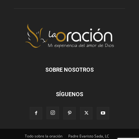
SOBRE NOSOTROS
SÍGUENOS
Todo sobre la oración
Padre Evaristo Sada, LC