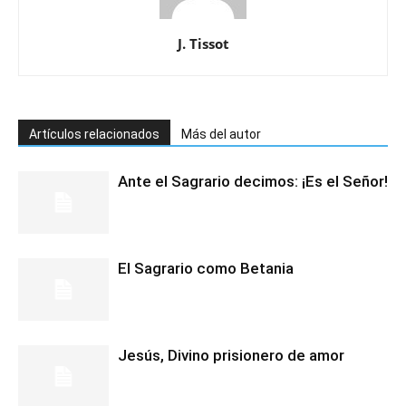
J. Tissot
Artículos relacionados
Más del autor
Ante el Sagrario decimos: ¡Es el Señor!
El Sagrario como Betania
Jesús, Divino prisionero de amor