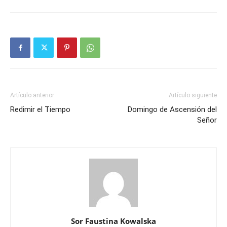
Artículo anterior
Artículo siguiente
Redimir el Tiempo
Domingo de Ascensión del
Señor
Sor Faustina Kowalska