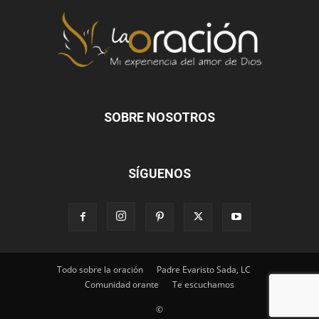
SOBRE NOSOTROS
SÍGUENOS
Todo sobre la oración
Padre Evaristo Sada, LC
Comunidad orante
Te escuchamos
©