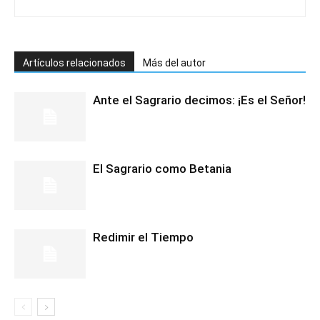
Artículos relacionados
Más del autor
Ante el Sagrario decimos: ¡Es el Señor!
El Sagrario como Betania
Redimir el Tiempo