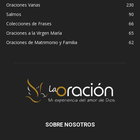
Oraciones Varias
230
Salmos
90
Colecciones de Frases
66
Oraciones a la Virgen María
65
Oraciones de Matrimonio y Familia
62
SOBRE NOSOTROS