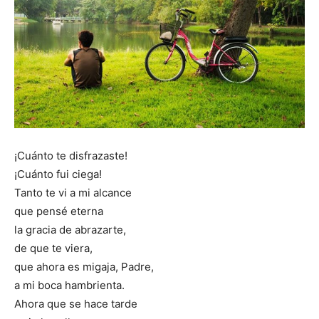
¡Cuánto te disfrazaste!
¡Cuánto fui ciega!
Tanto te vi a mi alcance
que pensé eterna
la gracia de abrazarte,
de que te viera,
que ahora es migaja, Padre,
a mi boca hambrienta.
Ahora que se hace tarde