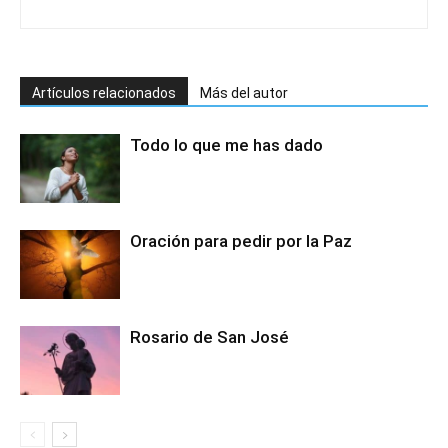
Artículos relacionados
Más del autor
Todo lo que me has dado
Oración para pedir por la Paz
Rosario de San José