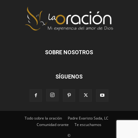
SOBRE NOSOTROS
SÍGUENOS
Todo sobre la oración
Padre Evaristo Sada, LC
Comunidad orante
Te escuchamos
©