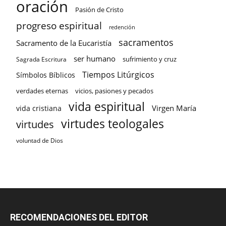
oración
Pasión de Cristo
progreso espiritual
redención
sacramentos
Sacramento de la Eucaristía
ser humano
sufrimiento y cruz
Sagrada Escritura
Tiempos Litúrgicos
Símbolos Bíblicos
verdades eternas
vicios, pasiones y pecados
vida espiritual
Virgen María
vida cristiana
virtudes teologales
virtudes
voluntad de Dios
RECOMENDACIONES DEL EDITOR