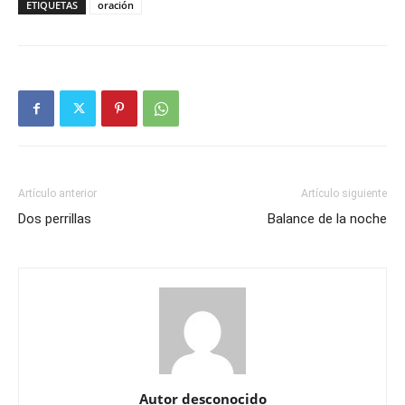
ETIQUETAS
oración
Artículo anterior
Artículo siguiente
Dos perrillas
Balance de la noche
Autor desconocido