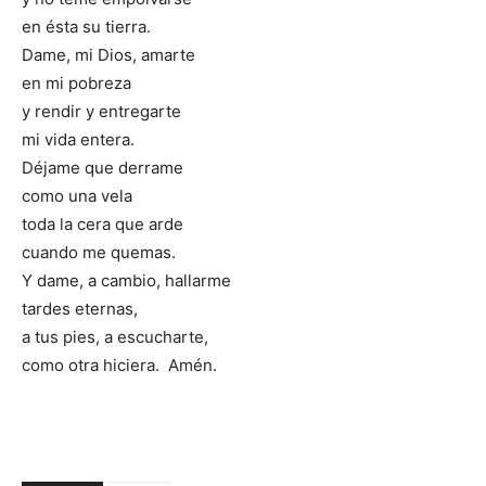
en ésta su tierra.
Dame, mi Dios, amarte
en mi pobreza
y rendir y entregarte
mi vida entera.
Déjame que derrame
como una vela
toda la cera que arde
cuando me quemas.
Y dame, a cambio, hallarme
tardes eternas,
a tus pies, a escucharte,
como otra hiciera. Amén.