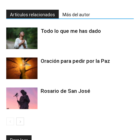
Artículos relacionados
Más del autor
Todo lo que me has dado
Oración para pedir por la Paz
Rosario de San José