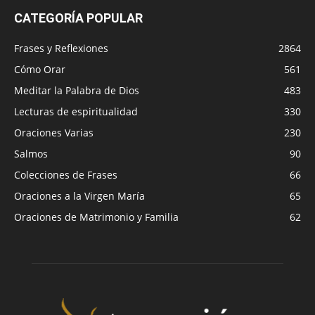
CATEGORÍA POPULAR
Frases y Reflexiones
2864
Cómo Orar
561
Meditar la Palabra de Dios
483
Lecturas de espiritualidad
330
Oraciones Varias
230
Salmos
90
Colecciones de Frases
66
Oraciones a la Virgen María
65
Oraciones de Matrimonio y Familia
62