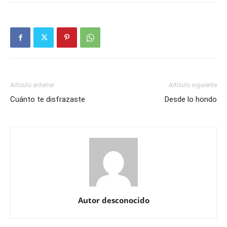
Artículo anterior
Artículo siguiente
Cuánto te disfrazaste
Desde lo hondo
Autor desconocido