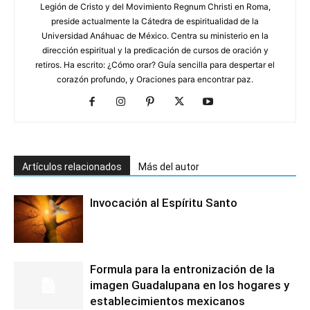
Legión de Cristo y del Movimiento Regnum Christi en Roma,
preside actualmente la Cátedra de espiritualidad de la
Universidad Anáhuac de México. Centra su ministerio en la
dirección espiritual y la predicación de cursos de oración y
retiros. Ha escrito: ¿Cómo orar? Guía sencilla para despertar el
corazón profundo, y Oraciones para encontrar paz.
Artículos relacionados
Más del autor
Invocación al Espíritu Santo
Formula para la entronización de la
imagen Guadalupana en los hogares y
establecimientos mexicanos