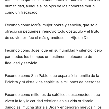
humanidad, aunque a los ojos de los hombres murió
como un fracasado.
Fecundo como María, mujer pobre y sencilla, que solo
ofreció su pequeñez, removió todo obstáculo y el fruto
de su vientre fue el más grandioso: el Hijo de Dios.
Fecundo como José, que en su humildad y silencio, dejó
para todos los tiempos un testimonio elocuente de
fidelidad y servicio.
Fecundo como San Pablo, que esparció la semilla de la
Palabra y tú diste vida espiritual a millones de personas.
Fecundo como millones de católicos desconocidos que
viven la fe y la caridad cristiana en su vida ordinaria
dando así mucha gloria a Dios y engendran nuevos hijos