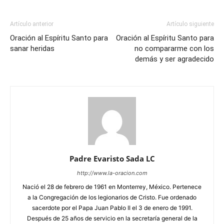
Artículo anterior
Artículo siguiente
Oración al Espíritu Santo para
Oración al Espíritu Santo para
sanar heridas
no compararme con los
demás y ser agradecido
Padre Evaristo Sada LC
http://www.la-oracion.com
Nació el 28 de febrero de 1961 en Monterrey, México. Pertenece
a la Congregación de los legionarios de Cristo. Fue ordenado
sacerdote por el Papa Juan Pablo II el 3 de enero de 1991.
Después de 25 años de servicio en la secretaría general de la