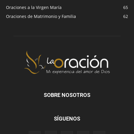
Oraciones a la Virgen María
65
Oraciones de Matrimonio y Familia
62
SOBRE NOSOTROS
SÍGUENOS