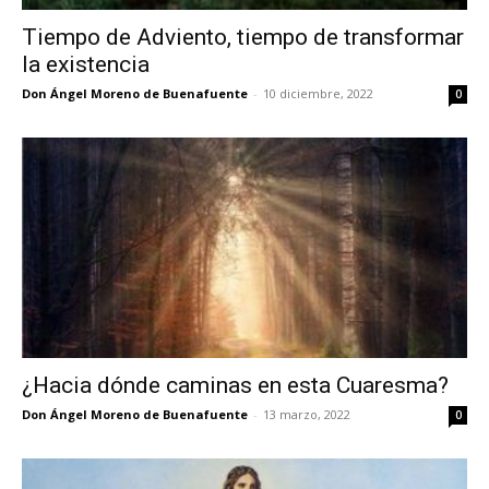
Tiempo de Adviento, tiempo de transformar
la existencia
Don Ángel Moreno de Buenafuente
-
10 diciembre, 2022
0
¿Hacia dónde caminas en esta Cuaresma?
Don Ángel Moreno de Buenafuente
-
13 marzo, 2022
0