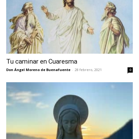
Tu caminar en Cuaresma
Don Ángel Moreno de Buenafuente
-
28 febrero, 2021
0