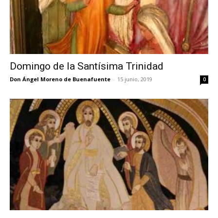
Domingo de la Santísima Trinidad
Don Ángel Moreno de Buenafuente
-
15 junio, 2019
0