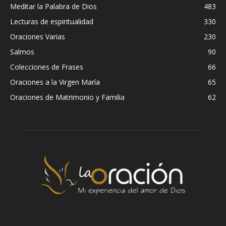
Meditar la Palabra de Dios
483
Lecturas de espiritualidad
330
Oraciones Varias
230
Salmos
90
Colecciones de Frases
66
Oraciones a la Virgen María
65
Oraciones de Matrimonio y Familia
62