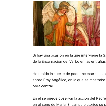
Si hay una ocasión en la que interviene la 
de la Encarnación del Verbo en las entrañas
He tenido la suerte de poder acercarme a c
sobre Fray Angélico, en la que se mostraba 
obra central.
En él se puede observar la acción del Padre
en el seno de María. El campo pictórico se