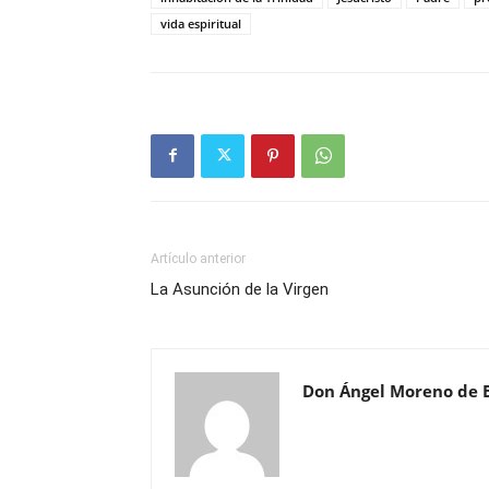
vida espiritual
Artículo anterior
La Asunción de la Virgen
Don Ángel Moreno de 