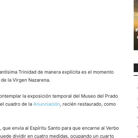
Santísima Trinidad de manera explícita es el momento
 de la Virgen Nazarena.
ontemplar la exposición temporal del Museo del Prado
el cuadro de la
Anunciación
, recién restaurado, como
, que envía al Espíritu Santo para que encarne al Verbo
 puede dividir en cuatro medidas, ocupando un cuarto