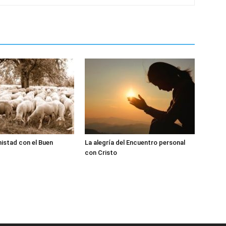
istad con el Buen
La alegría del Encuentro personal
con Cristo