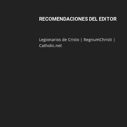
RECOMENDACIONES DEL EDITOR
Legionarios de Cristo
|
RegnumChristi
|
Catholic.net