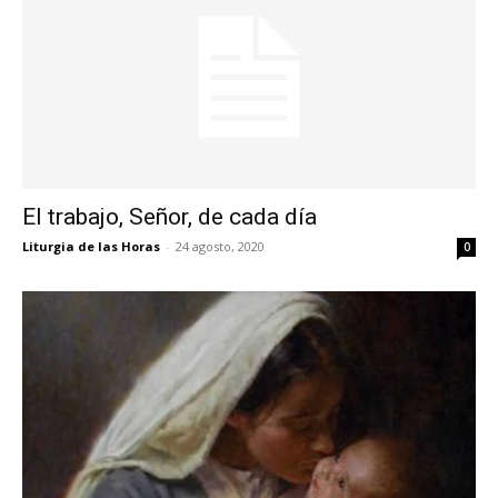
El trabajo, Señor, de cada día
Liturgia de las Horas
-
24 agosto, 2020
0