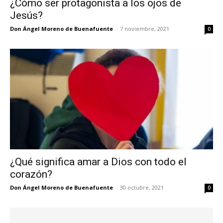
¿Cómo ser protagonista a los ojos de
Jesús?
Don Ángel Moreno de Buenafuente
-
7 noviembre, 2021
0
¿Qué significa amar a Dios con todo el
corazón?
Don Ángel Moreno de Buenafuente
-
30 octubre, 2021
0