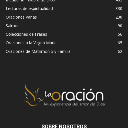
Lecturas de espiritualidad
330
Oraciones Varias
230
Salmos
90
Colecciones de Frases
66
Oraciones a la Virgen María
65
Oraciones de Matrimonio y Familia
62
SOBRE NOSOTROS