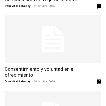
Dom Vital Lehodey
-
19 octubre, 2016
0
Consentimiento y voluntad en el
ofrecimiento
Dom Vital Lehodey
-
16 octubre, 2016
0