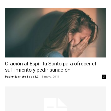
Oración al Espíritu Santo para ofrecer el
sufrimiento y pedir sanación
Padre Evaristo Sada LC
-
3 mayo, 2018
3