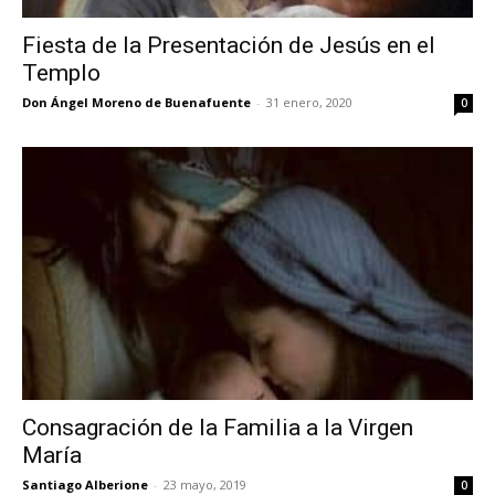
Fiesta de la Presentación de Jesús en el
Templo
Don Ángel Moreno de Buenafuente
-
31 enero, 2020
0
Consagración de la Familia a la Virgen
María
Santiago Alberione
-
23 mayo, 2019
0