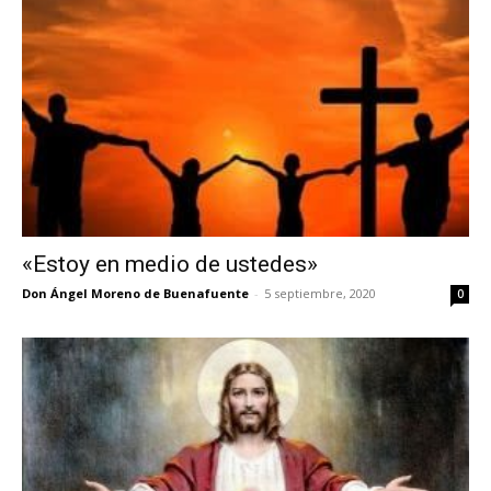
«Estoy en medio de ustedes»
Don Ángel Moreno de Buenafuente
-
5 septiembre, 2020
0