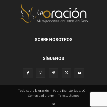
SOBRE NOSOTROS
SÍGUENOS
Todo sobre la oración
Padre Evaristo Sada, LC
Comunidad orante
Te escuchamos
©