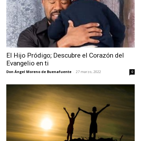
El Hijo Pródigo; Descubre el Corazón del
Evangelio en ti
Don Ángel Moreno de Buenafuente
-
27 marzo, 2022
0