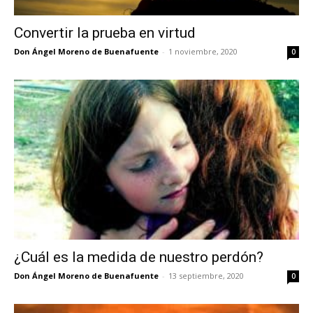
Convertir la prueba en virtud
Don Ángel Moreno de Buenafuente
-
1 noviembre, 2020
0
¿Cuál es la medida de nuestro perdón?
Don Ángel Moreno de Buenafuente
-
13 septiembre, 2020
0