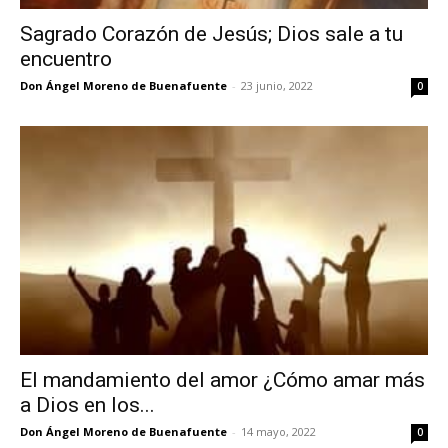
Sagrado Corazón de Jesús; Dios sale a tu
encuentro
Don Ángel Moreno de Buenafuente
-
23 junio, 2022
0
El mandamiento del amor ¿Cómo amar más
a Dios en los...
Don Ángel Moreno de Buenafuente
-
14 mayo, 2022
0